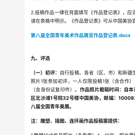
2.投稿作品一律在背面填写《作品登记表》，
请在表格中明示。《作品登记表》可从中国美协
第八届全国青年美术作品展览作品登记表.docx
九、评选
（一）初评：
自行投稿、各省（区、市）和新疆
照片1张参加初评，一人仅限投稿1张（含合作
（含身份证复印件）。
作品照片截稿时间：自本
区北沙滩1号院32号楼中国美协，邮编：10008
八届全国青年美展。
注：雕塑、插图、连环画作品投稿需提供：