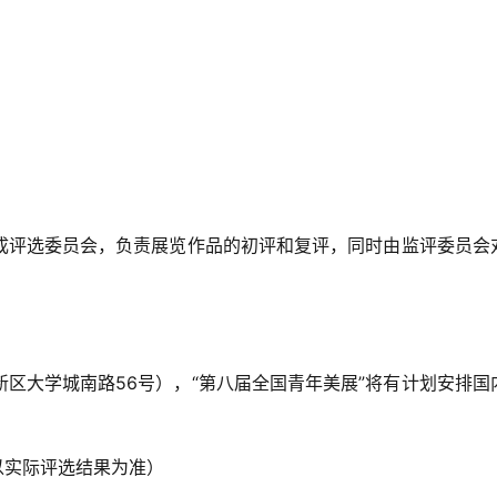
成评选委员会，负责展览作品的初评和复评，同时由监评委员会
区大学城南路56号），“第八届全国青年美展”将有计划安排国
以实际评选结果为准）