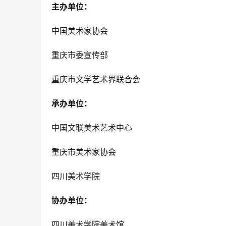
主办单位：
中国美术家协会
重庆市委宣传部
重庆市文学艺术界联合会
承办单位：
中国文联美术艺术中心
重庆市美术家协会
四川美术学院
协办单位：
四川美术学院美术馆