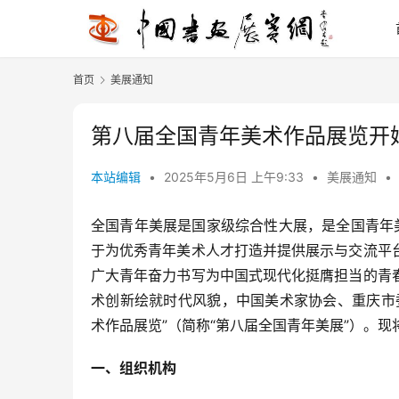
首页
美展通知
第八届全国青年美术作品展览开始征
本站编辑
•
2025年5月6日 上午9:33
•
美展通知
•
全国青年美展是国家级综合性大展，是全国青年
于为优秀青年美术人才打造并提供展示与交流平
广大青年奋力书写为中国式现代化挺膺担当的青
术创新绘就时代风貌，中国美术家协会、重庆市
术作品展览”（简称“第八届全国青年美展”）。
一、组织机构