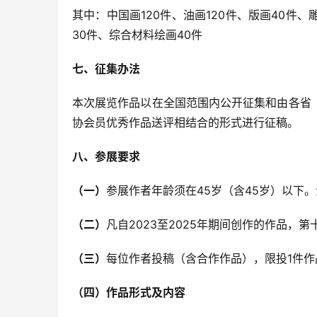
其中：中国画120件、油画120件、版画40件、
30件、综合材料绘画40件
七、征集办法
本次展览作品以在全国范围内公开征集和由各省
协会员优秀作品送评相结合的形式进行征稿。
八、参展要求
（一）
参展作者年龄须在45岁（含45岁）以下。
（二）
凡自2023至2025年期间创作的作品
（三）
每位作者投稿（含合作作品），限投1件作
（四）作品形式及内容