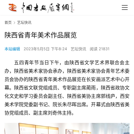
首页
艺坛快讯
陕西省青年美术作品展览
本站编辑
2023年5月5日 下午8:24
艺坛快讯
阅读 21831
五四青年节当日下午，由陕西省文学艺术界联合会主
办，陕西省美术家协会承办，陕西省美术家协会青年艺术委
员会协办的陕西省青年美术作品展览在长安画派艺术中心开
幕。陕西省文联党组成员、专职副主席蔺雨，陕西省政协文
化文史和学习委员会副主任、陕西省美协主席郭线庐，西安
美术学院党委副书记、院长朱尽晖出席。开幕式由陕西省美
协党组成员、副主席刘奇伟主持。