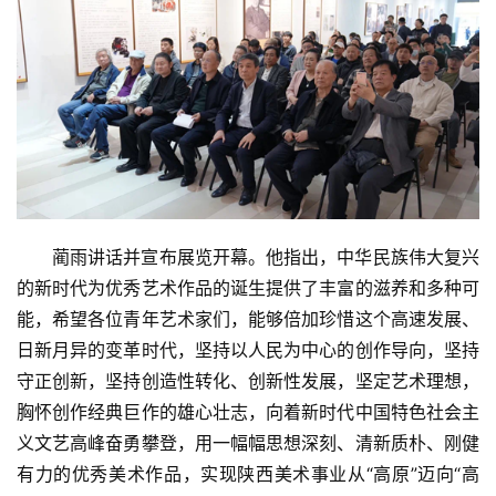
蔺雨讲话并宣布展览开幕。他指出，中华民族伟大复兴
的新时代为优秀艺术作品的诞生提供了丰富的滋养和多种可
能，希望各位青年艺术家们，能够倍加珍惜这个高速发展、
日新月异的变革时代，坚持以人民为中心的创作导向，坚持
守正创新，坚持创造性转化、创新性发展，坚定艺术理想，
胸怀创作经典巨作的雄心壮志，向着新时代中国特色社会主
义文艺高峰奋勇攀登，用一幅幅思想深刻、清新质朴、刚健
有力的优秀美术作品，实现陕西美术事业从“高原”迈向“高