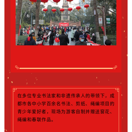
在多位专业书法家和非遗传承人的带领下，成
都市各中小学百余名书法、剪纸、绳编项目的
青少年爱好者，现场为游客自制并赠送窗花、
绳编和春联作品。