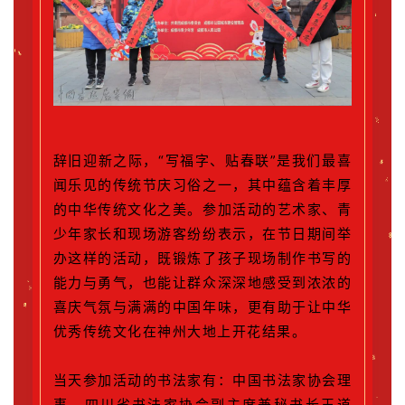
辞旧迎新之际，“写福字、贴春联”是我们最喜
闻乐见的传统节庆习俗之一，其中蕴含着丰厚
的中华传统文化之美。
参加活动的艺术家、青
少年家长和现场游客纷纷表示，在节日期间举
办这样的活动，既锻炼了孩子现场制作书写的
能力与勇气，也能让群众深深地感受到浓浓的
喜庆气氛与满满的中国年味，更有助于让中华
优秀传统文化在神州大地上开花结果。
当天参加活动的书法家有：中国书法家协会理
事、四川省书法家协会副主席兼秘书长王道