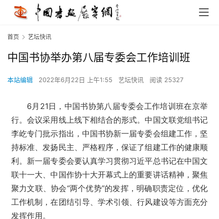
首页
艺坛快讯
中国书协举办第八届专委会工作培训班
本站编辑
2022年6月22日 上午1:55
艺坛快讯
阅读 25327
6月21日，中国书协第八届专委会工作培训班在京举
行。
会议采用线上线下相结合的形式。
中国文联党组书记
李屹专门批示指出，中国书协新一届专委会组建工作，坚
持标准、发扬民主、严格程序，保证了组建工作的健康顺
利。
新一届专委会要认真学习贯彻习近平总书记在中国文
联十一大、中国作协十大开幕式上的重要讲话精神，聚焦
聚力文联、协会“两个优势”的发挥，明确职责定位，优化
工作机制，在团结引导、学术引领、行风建设等方面充分
发挥作用。