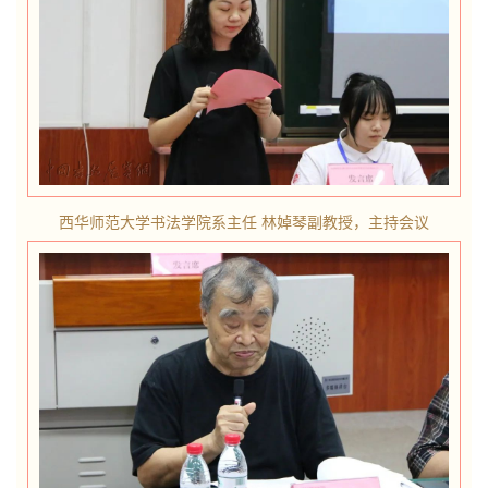
西华师范大学书法学院系主任 林婥琴副教授，主持会议