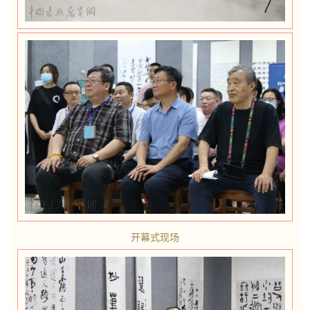
开幕式现场