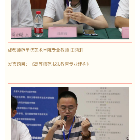
成都师范学院美术学院专业教师 田莉莉
发言题目：《高等师范书法教育专业建构》