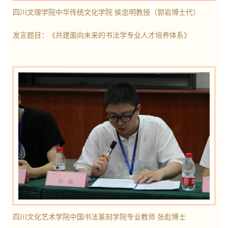
四川文理学院中华传统文化学院 侯忠明教授（郭岩博士代）
发言题目：《
共建面向未来的书法学专业人才培养体系
》
四川文化艺术学院中国书法篆刻学院专业教师 张彪博士