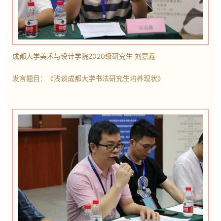
成都大学美术与设计学院2020级研究生 刘嘉鑫
发言题目：《浅谈成都大学书法研究生培养现状》