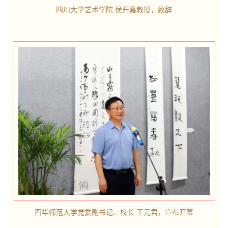
四川大学艺术学院 侯开嘉教授，致辞
西华师范大学党委副书记、校长 王元君，宣布开幕