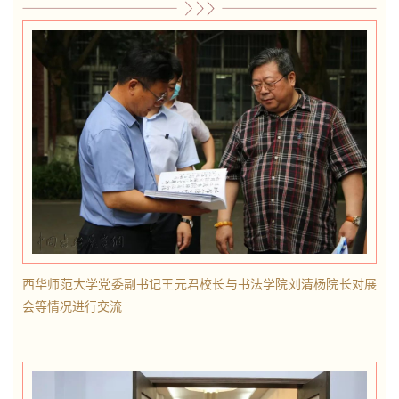
西华师范大学党委副书记王元君校长与书法学院刘清杨院长对展
会等情况进行交流