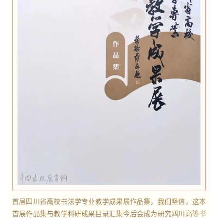
體
字
一
百
例
首届四川省高校书法学专业教学成果展作品集，我们坚信，这本
首展作品集与教学科研成果目录汇集今后会成为研究四川高等书