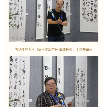
西华师范大学书法学院副院长 黄琦教授，主持开幕式