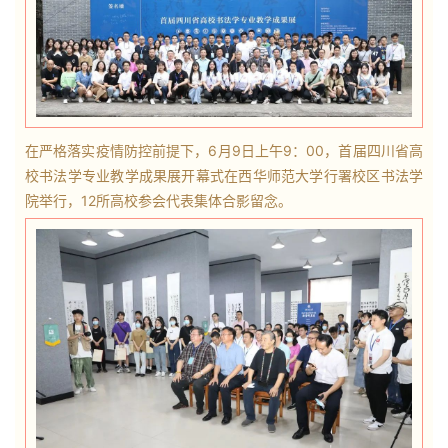
在严格落实疫情防控前提下，6月9日上午9：00，首届四川省高
校书法学专业教学成果展开幕式在西华师范大学行署校区书法学
院举行，12所高校
参会代表集体合影留念
。