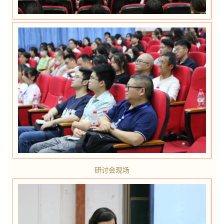
研讨会现场