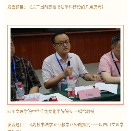
发言题目：《
关于当前高校书法学科建设的几点思考
》
四川文理学院中华传统文化学院院长 王赠怡教授
发言题目：《高校书法学专业教学路径的探究——以四川文理学