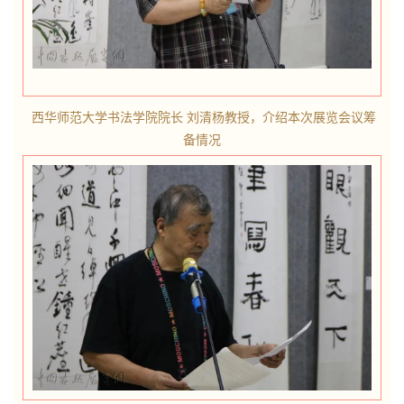
西华师范大学书法学院院长 刘清杨教授，介绍本次展览会议筹
备情况