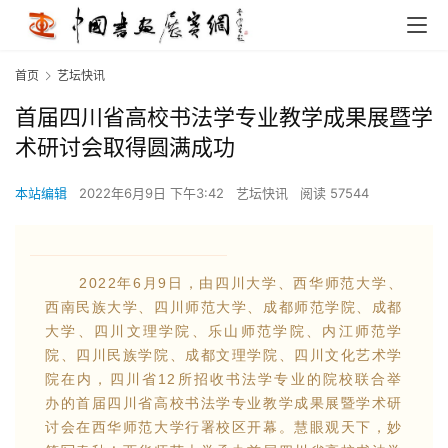
首页
艺坛快讯
首届四川省高校书法学专业教学成果展暨学
术研讨会取得圆满成功
本站编辑
2022年6月9日 下午3:42
艺坛快讯
阅读 57544
2022年6月9日，由四川大学、西华师范大学、
西南民族大学、四川师范大学、成都师范学院、成都
大学、四川文理学院、乐山师范学院、内江师范学
院、四川民族学院、成都文理学院、四川文化艺术学
院在内，四川省12所招收书法学专业的院校联合举
办的首届四川省高校书法学专业教学成果展暨学术研
讨会在西华师范大学行署校区开幕。慧眼观天下，妙