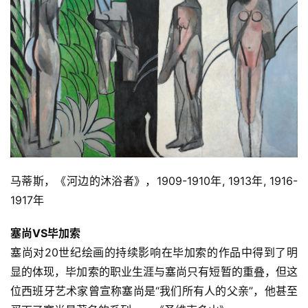
马蒂斯，《河边的沐浴者》，1909-1910年, 1913年, 1916-
1917年
塞尚VS毕加索
塞尚对20世纪绘画的持续影响在毕加索的作品中得到了明
显的体现，毕加索的职业生涯与塞尚只有短暂的重叠，但这
位西班牙艺术家曾宣称塞尚是“我们所有人的父亲”，他甚至