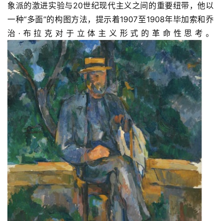
象派的激进实验与20世纪现代主义之间的重要纽带，他以
一种“多面”的构图方法，提示着1907至1908年毕加索和乔
治·布拉克对于立体主义形式的革命性思考。