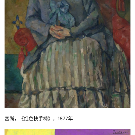
塞尚，《红色扶手椅》，1877年