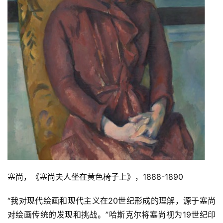
塞尚，《塞尚夫人坐在黄色椅子上》，1888-1890
“我对现代绘画和现代主义在20世纪形成的理解，源于塞尚
对绘画传统的发现和挑战。”哈斯克尔将塞尚视为19世纪印