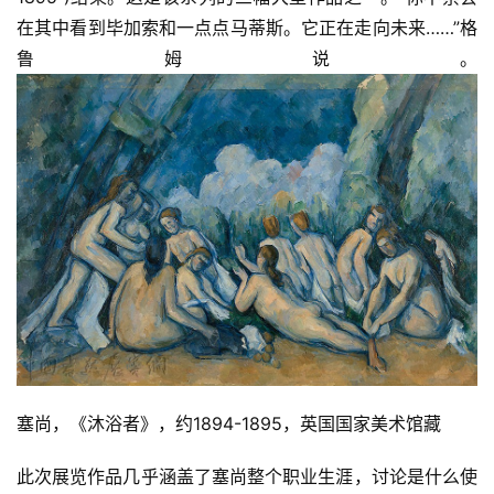
在其中看到毕加索和一点点马蒂斯。它正在走向未来……”格
鲁姆说。
塞尚，《沐浴者》，约1894-1895，英国国家美术馆藏
此次展览作品几乎涵盖了塞尚整个职业生涯，讨论是什么使