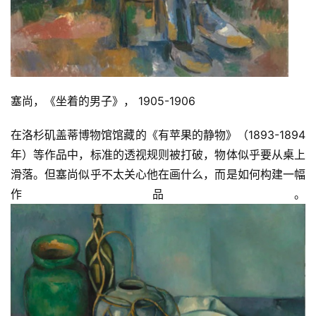
塞尚，《坐着的男子》， 1905-1906
在洛杉矶盖蒂博物馆馆藏的《有苹果的静物》（1893-1894
年）等作品中，标准的透视规则被打破，物体似乎要从桌上
滑落。但塞尚似乎不太关心他在画什么，而是如何构建一幅
作品。