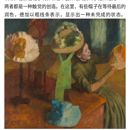
两者都是一种触觉的创造。在这里，有些帽子在等待最后的
润色，德加以粗线条表示，显示出一种未完成的状态。