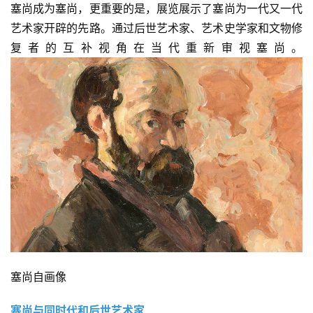
塞尚成为塞尚，更重要的是，展览展示了塞尚为一代又一代
艺术家开辟的先路。通过后世艺术家、艺术史学家和文物修
复者的互补视角在当代重新审视塞尚。
塞尚自画像
塞尚与同时代和后世艺术家