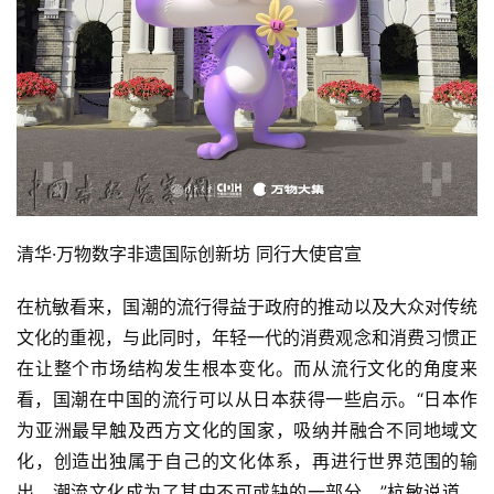
清华·万物数字非遗国际创新坊 同行大使官宣
在杭敏看来，国潮的流行得益于政府的推动以及大众对传统
文化的重视，与此同时，年轻一代的消费观念和消费习惯正
在让整个市场结构发生根本变化。而从流行文化的角度来
看，国潮在中国的流行可以从日本获得一些启示。“日本作
为亚洲最早触及西方文化的国家，吸纳并融合不同地域文
化，创造出独属于自己的文化体系，再进行世界范围的输
出，潮流文化成为了其中不可或缺的一部分。”杭敏说道，