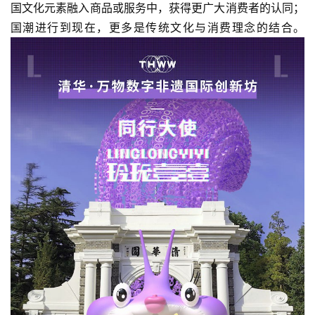
国文化元素融入商品或服务中，获得更广大消费者的认同；
国潮进行到现在，更多是传统文化与消费理念的结合。