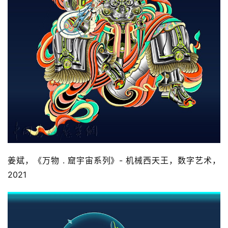
姜斌，《万物 . 窟宇宙系列》- 机械西天王，数字艺术，
2021