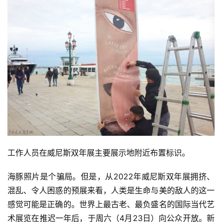
工作人员在威尼斯双年展主要展示地附近布置标识。
海豚照片是个骗局。但是，从2022年威尼斯双年展拥挤、
混乱、令人困惑的预展来看，人类是生命与美的敌人的这一
感觉可能是正确的。世界上最古老、最负盛名的国际当代艺
术展览在推迟一年后，于周六（4月23日）向公众开放。新