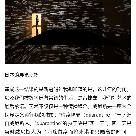
日本馆展览现场
造成这一结果的是新冠吗？我想知道的是，这几年的封闭，
以及我们被数字屏幕禁锢的生活，是否抹去了我们对艺术的
最后承诺。艺术不仅仅是一种传播媒介。威尼斯是一座为全
世界定义流行病的城市：“检疫隔离（quarantine）”一词源
自威尼斯人。“quarantine”的拉丁语是“四十天”。四十天是
当时威尼斯人为了消除鼠疫而将来港船只隔离的时间；