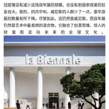
冠疫情没有减少这场双年展的规模，也没有削弱参观者的狂
妄自大。是的，四月中旬，威尼斯的人群少了一点，豪华游
艇的数量有所下降。尽管如此，这仍然是威尼斯，而双年展
仍然是艺术中最易燃的混合物，它融合了创意思维、惊人的
财富和走向未来的全球文化。