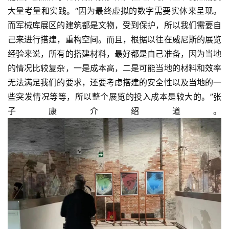
大量考量和实践。“因为最终虚拟的数字需要实体来呈现。
而军械库展区的建筑都是文物，受到保护，所以我们需要自
己来进行搭建，重构空间。而且，根据以往在威尼斯的展览
经验来说，所有的搭建材料，最好都是自己准备，因为当地
的情况比较复杂，一是成本高，二是可能当地的材料和效率
无法满足我们的要求，还要考虑搭建的安全性以及当地的一
些突发情况等等，所以整个展览的投入成本是较大的。”张
子康介绍道。