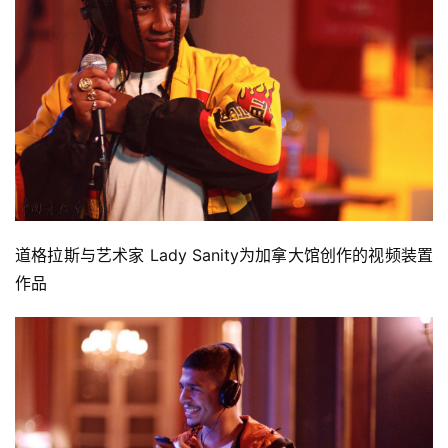
道格拉斯与艺术家 Lady Sanity为加拿大馆创作的视频装置
作品