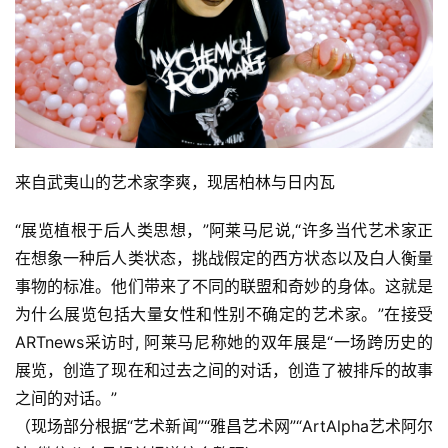
来自武夷山的艺术家李爽，现居柏林与日内瓦
“展览植根于后人类思想，”阿莱马尼说,“许多当代艺术家正
在想象一种后人类状态，挑战假定的西方状态以及白人衡量
事物的标准。他们带来了不同的联盟和奇妙的身体。这就是
为什么展览包括大量女性和性别不确定的艺术家。”在接受
ARTnews采访时, 阿莱马尼称她的双年展是“一场跨历史的
展览，创造了现在和过去之间的对话，创造了被排斥的故事
之间的对话。”
（现场部分根据“艺术新闻”“雅昌艺术网”“ArtAlpha艺术阿尔