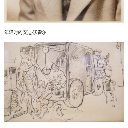
年轻时的安迪·沃霍尔