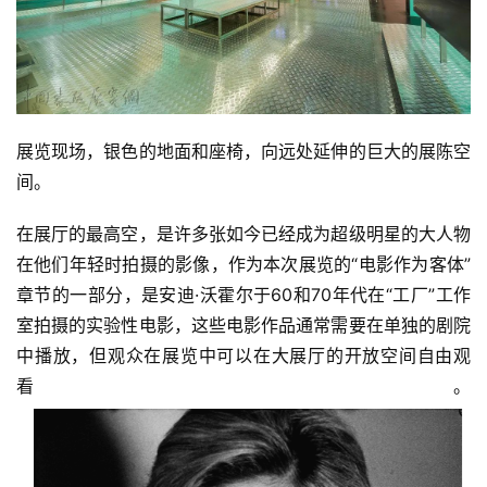
展览现场，银色的地面和座椅，向远处延伸的巨大的展陈空
间。
在展厅的最高空，是许多张如今已经成为超级明星的大人物
在他们年轻时拍摄的影像，作为本次展览的“电影作为客体”
章节的一部分，是安迪·沃霍尔于60和70年代在“工厂”工作
室拍摄的实验性电影，这些电影作品通常需要在单独的剧院
中播放，但观众在展览中可以在大展厅的开放空间自由观
看。