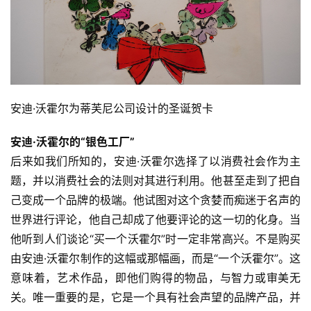
安迪·沃霍尔为蒂芙尼公司设计的圣诞贺卡
安迪·沃霍尔的“银色工厂”
后来如我们所知的，安迪·沃霍尔选择了以消费社会作为主
题，并以消费社会的法则对其进行利用。他甚至走到了把自
己变成一个品牌的极端。他试图对这个贪婪而痴迷于名声的
世界进行评论，他自己却成了他要评论的这一切的化身。当
他听到人们谈论“买一个沃霍尔”时一定非常高兴。不是购买
由安迪·沃霍尔制作的这幅或那幅画，而是“一个沃霍尔”。这
意味着，艺术作品，即他们购得的物品，与智力或审美无
关。唯一重要的是，它是一个具有社会声望的品牌产品，并