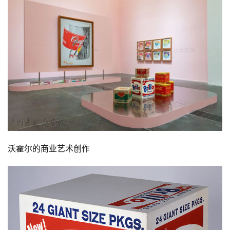
沃霍尔的商业艺术创作