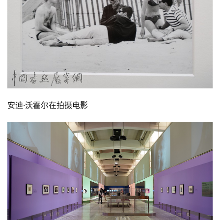
安迪·沃霍尔在拍摄电影