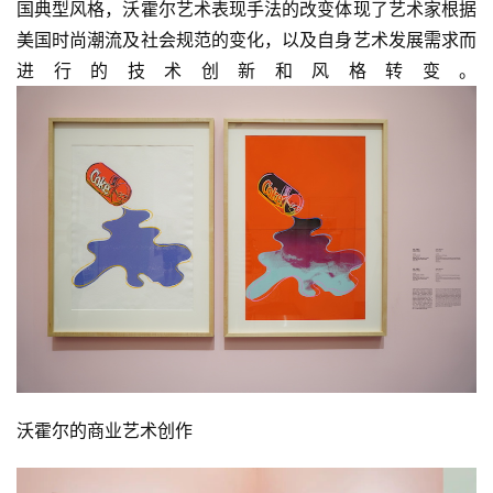
国典型风格，沃霍尔艺术表现手法的改变体现了艺术家根据
美国时尚潮流及社会规范的变化，以及自身艺术发展需求而
进行的技术创新和风格转变。
沃霍尔的商业艺术创作