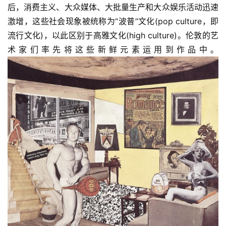
后，消费主义、大众媒体、大批量生产和大众娱乐活动迅速
激增，这些社会现象被统称为“波普”文化(pop culture，即
流行文化)，以此区别于高雅文化(high culture)。伦敦的艺
术家们率先将这些新鲜元素运用到作品中。