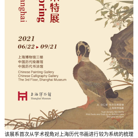
该展系首次从学术视角对上海历代书画进行较为系统的梳理