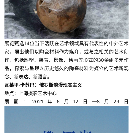
地点：上海明珠美术馆
展期：2021年5月29日－8月22日
展览甄选14位当下活跃在艺术领域具有代表性的中外艺术
家，展出他们以陶瓷材料作为媒介，或与之相关的艺术创
作，包括雕塑、装置、影像、绘画等形式的30余组多元作
品，探索与呈现以历史悠久的陶瓷材料为媒介的艺术新观