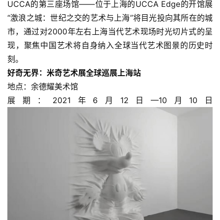
UCCA的第三座场馆——位于上海的UCCA Edge的开馆展
“激浪之城：世纪之交的艺术与上海”将目光投向其所在的城
市，通过对2000年左右上海当代艺术现场时光切片式的呈
现，聚焦中国艺术将自身纳入全球当代艺术图景的历史时
刻。
好奇无界：米奇艺术展全球巡展上海站
地点：余德耀美术馆
展期：2021年6月12日—10月10日