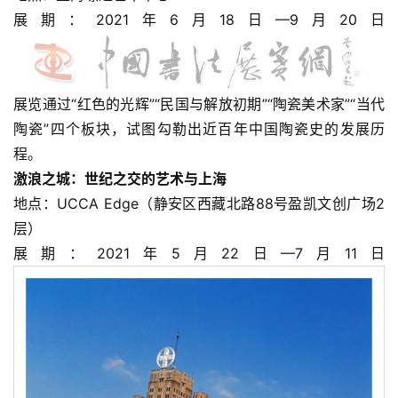
展期：2021年6月18日—9月20日
展览通过“红色的光辉”“民国与解放初期”“陶瓷美术家”“当代
陶瓷”四个板块，试图勾勒出近百年中国陶瓷史的发展历
程。
​​激浪之城：世纪之交的艺术与上海
地点：UCCA Edge（静安区西藏北路88号盈凯文创广场2