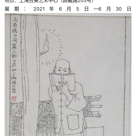
地点：上海古美艺术中心（顾戴路205号）
展期：2021年6月5日—6月30日