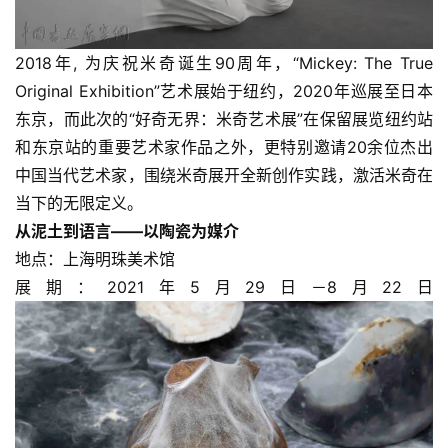
2018年, 为庆祝米奇诞生90周年，“Mickey: The True 
Original Exhibition”艺术展始于纽约，2020年巡展至日本
东京，而此次的“好奇无界：米奇艺术展”在保留展览纽约站
和东京站的重要艺术家作品之外，更特别邀请20余位杰出
中国当代艺术家，围绕米奇展开全新创作实践，激活米奇在
当下的无限定义。
从泥土到语言——以陶瓷为媒介