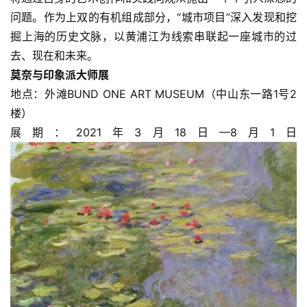
问题。作为上双的有机组成部分，“城市项目”深入发现和挖
掘上海的历史文脉，以黄浦江为线索串联起一座城市的过
去、现在和未来。
莫奈与印象派大师展
地点：外滩BUND ONE ART MUSEUM（中山东一路1号2
楼）
展期：2021年3月18日—8月1日