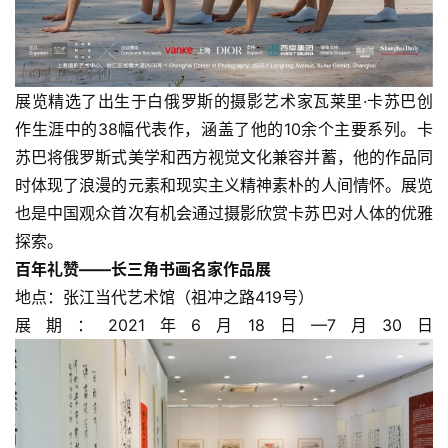
展览精选了出生于白俄罗斯的摄影艺术家瓦莱里·卡苏巴创
作生涯中的38幅代表作，涵盖了他的10余个主要系列。卡
苏巴将俄罗斯式美学和西方视觉文化兼容并蓄，他的作品同
时体现了浪漫的元素和现实主义精神素朴的人间情怀。展览
也是中国观众首次有机会通过摄影欣赏卡苏巴对人体的优雅
探索。