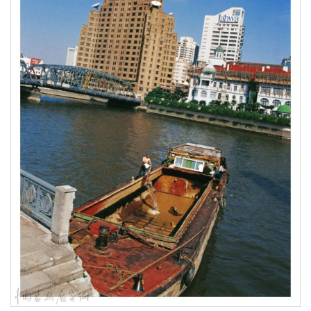
层）
展期：2021年5月22日—7月11日