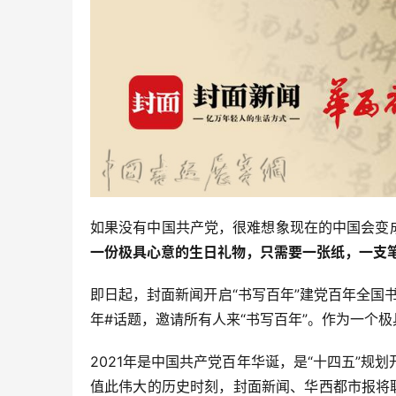
如果没有中国共产党，很难想象现在的中国会变
一份极具心意的生日礼物，只需要一张纸，一支
即日起，封面新闻开启“书写百年”建党百年全国
年#话题，邀请所有人来“书写百年”。作为一个
2021年是中国共产党百年华诞，是“十四五”
值此伟大的历史时刻，封面新闻、华西都市报将