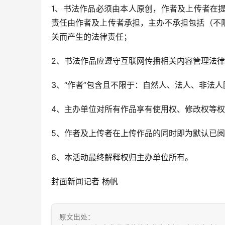
1、书法作品必须由本人原创，作者及上传者在
责任由作者及上传者承担，主办不承担包括（不
关而产生的法律责任；
2、书法作品应遵守互联网传播相关内容管理法
3、“作者”包含且不限于：自然人、法人、非法人
4、主办单位对所有作品享有使用权、修改权等
5、作者及上传者在上传作品的同时即为默认已
6、本活动最终解释权归主办单位所有。
封面新闻记者 杨帆
原文出处：