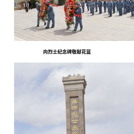
向烈士纪念碑敬献花篮