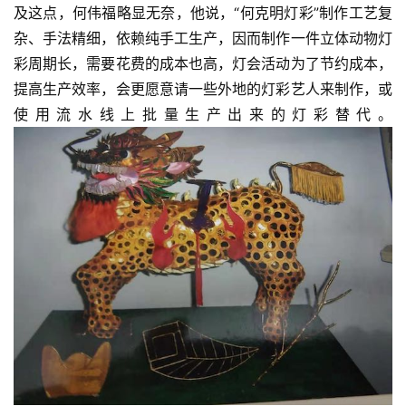
及这点，何伟福略显无奈，他说，“何克明灯彩”制作工艺复
杂、手法精细，依赖纯手工生产，因而制作一件立体动物灯
彩周期长，需要花费的成本也高，灯会活动为了节约成本，
提高生产效率，会更愿意请一些外地的灯彩艺人来制作，或
使用流水线上批量生产出来的灯彩替代。