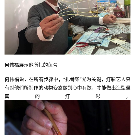
何伟福展示他所扎的鱼骨
何伟福说，在所有步骤中，“扎骨架”尤为关键，灯彩艺人只
有对他们所制作的动物姿态做到心中有数，才能做出造型逼
真的灯彩。