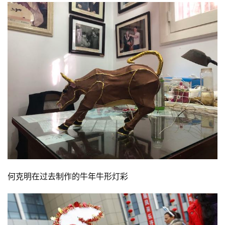
何克明在过去制作的牛年牛形灯彩