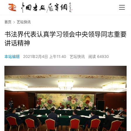
首页
艺坛快讯
书法界代表认真学习领会中央领导同志重要
讲话精神
本站编辑
2021年2月4日 上午11:40
艺坛快讯
阅读 64930