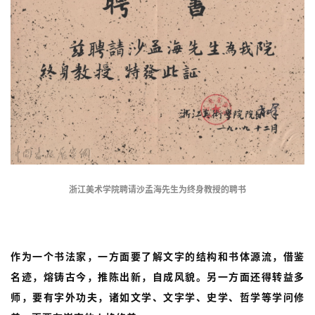
浙江美术学院聘请沙孟海先生为终身教授的聘书
作为一个书法家，一方面要了解文字的结构和书体源流，借鉴
名迹，熔铸古今，推陈出新，自成风貌。另一方面还得转益多
师，要有字外功夫，诸如文学、文字学、史学、哲学等学问修