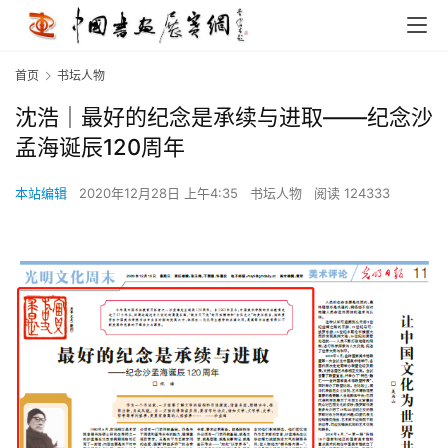
首页
书坛人物
沈浩｜最好的纪念是承续与进取——纪念沙
孟海诞辰120周年
本站编辑
2020年12月28日 上午4:35
书坛人物
阅读 124333