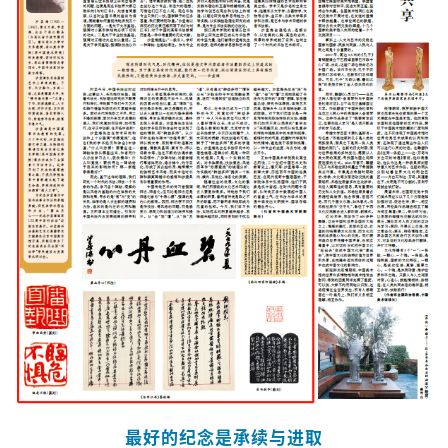
最好的纪念是承续与进取