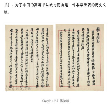
书》，对于中国的高等书法教育而言是一件非常重要的历史文
献。
《与刘江书》墨迹稿