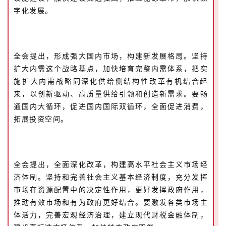
字化发展。
全会提出，形成强大国内市场，构建新发展格局。坚持
扩大内需这个战略基点，加快培育完整内需体系，把实
施扩大内需战略同深化供给侧结构性改革有机结合起
来，以创新驱动、高质量供给引领和创造新需求。要畅
通国内大循环，促进国内国际双循环，全面促进消费，
拓展投资空间。
全会提出，全面深化改革，构建高水平社会主义市场经
济体制。坚持和完善社会主义基本经济制度，充分发挥
市场在资源配置中的决定性作用，更好发挥政府作用，
推动有效市场和有为政府更好结合。要激发各类市场主
体活力，完善宏观经济治理，建立现代财税金融体制，