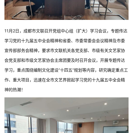
11月2日，成都市文联召开党组中心组（扩大）学习会议，专题传达
学习党的十九届五中全会精神和省委、市委常委会会议精神及市委
宣传部部务会精神，要求市文联机关各党支部、市级有关文艺家协
会党支部和市级文艺家协会主席团要及时召开会议，开展专题传达
学习，重点围绕编制文化建设“十四五”规划等内容，研究确定重点工
作、重大项目，迅速在全市文艺界掀起学习党的十九届五中全会精
神的热潮！