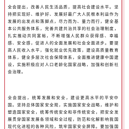
全会提出，改善人民生活品质，提高社会建设水平。坚
持把实现好、维护好、发展好最广大人民根本利益作为
发展的出发点和落脚点，尽力而为、量力而行，健全基
本公共服务体系，完善共建共治共享的社会治理制度，
扎实推动共同富裕，不断增强人民群众获得感、幸福
感、安全感，促进人的全面发展和社会全面进步。要提
高人民收入水平，强化就业优先政策，建设高质量教育
体系，健全多层次社会保障体系，全面推进健康中国建
设，实施积极应对人口老龄化国家战略，加强和创新社
会治理。
全会提出，统筹发展和安全，建设更高水平的平安中
国。坚持总体国家安全观，实施国家安全战略，维护和
塑造国家安全，统筹传统安全和非传统安全，把安全发
展贯穿国家发展各领域和全过程，防范和化解影响我国
现代化进程的各种风险，筑牢国家安全屏障。要加强国