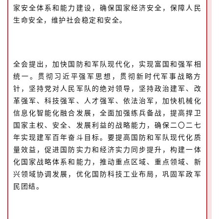
家安全体系和能力建设，确保国家经济安全，保障人民
生命安全，维护社会稳定和安全。
全会提出，加快国防和军队现代化，实现富国和强军相
统一。贯彻习近平强军思想，贯彻新时代军事战略方
针，坚持党对人民军队的绝对领导，坚持政治建军、改
革强军、科技强军、人才强军、依法治军，加快机械化
信息化智能化融合发展，全面加强练兵备战，提高捍卫
国家主权、安全、发展利益的战略能力，确保二〇二七
年实现建军百年奋斗目标。要提高国防和军队现代化质
量效益，促进国防实力和经济实力同步提升，构建一体
化国家战略体系和能力，推动重点区域、重点领域、新
兴领域协调发展，优化国防科技工业布局，巩固军政军
民团结。