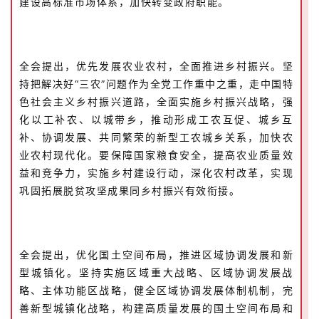
建设高标准市场体系，加快转变政府职能。
全会提出，优先发展农业农村，全面推进乡村振兴。坚
持把解决好“三农”问题作为全党工作重中之重，走中国特
色社会主义乡村振兴道路，全面实施乡村振兴战略，强
化以工补农、以城带乡，推动形成工农互促、城乡互
补、协调发展、共同繁荣的新型工农城乡关系，加快农
业农村现代化。要保障国家粮食安全，提高农业质量效
益和竞争力，实施乡村建设行动，深化农村改革，实现
巩固拓展脱贫攻坚成果同乡村振兴有效衔接。
全会提出，优化国土空间布局，推进区域协调发展和新
型城镇化。坚持实施区域重大战略、区域协调发展战
略、主体功能区战略，健全区域协调发展体制机制，完
善新型城镇化战略，构建高质量发展的国土空间布局和