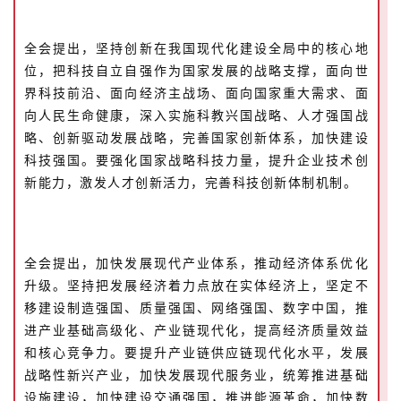
全会提出，坚持创新在我国现代化建设全局中的核心地
位，把科技自立自强作为国家发展的战略支撑，面向世
界科技前沿、面向经济主战场、面向国家重大需求、面
向人民生命健康，深入实施科教兴国战略、人才强国战
略、创新驱动发展战略，完善国家创新体系，加快建设
科技强国。要强化国家战略科技力量，提升企业技术创
新能力，激发人才创新活力，完善科技创新体制机制。
全会提出，加快发展现代产业体系，推动经济体系优化
升级。坚持把发展经济着力点放在实体经济上，坚定不
移建设制造强国、质量强国、网络强国、数字中国，推
进产业基础高级化、产业链现代化，提高经济质量效益
和核心竞争力。要提升产业链供应链现代化水平，发展
战略性新兴产业，加快发展现代服务业，统筹推进基础
设施建设，加快建设交通强国，推进能源革命，加快数