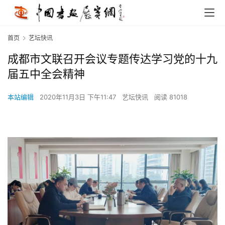
首页
艺坛快讯
成都市文联召开会议专题传达学习党的十九
届五中全会精神
本站编辑
2020年11月3日 下午11:47
艺坛快讯
阅读 81018