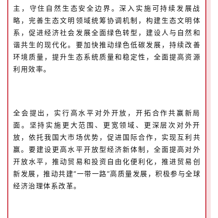
主，守住自然生态安全边界。深入实施可持续发展战
略，完善生态文明领域统筹协调机制，构建生态文明体
系，促进经济社会发展全面绿色转型，建设人与自然和
谐共生的现代化。要加快推动绿色低碳发展，持续改善
环境质量，提升生态系统质量和稳定性，全面提高资源
利用效率。
全会提出，实行高水平对外开放，开拓合作共赢新局
面。坚持实施更大范围、更宽领域、更深层次对外开
放，依托我国大市场优势，促进国际合作，实现互利共
赢。要建设更高水平开放型经济新体制，全面提高对外
开放水平，推动贸易和投资自由化便利化，推进贸易创
新发展，推动共建“一带一路”高质量发展，积极参与全球
经济治理体系改革。