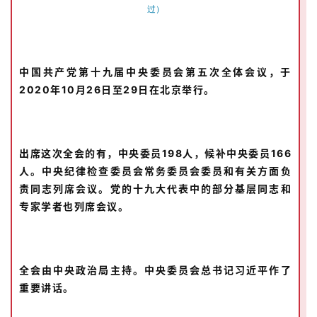
过）
中国共产党第十九届中央委员会第五次全体会议，于
2020年10月26日至29日在北京举行。
出席这次全会的有，中央委员198人，候补中央委员166
人。中央纪律检查委员会常务委员会委员和有关方面负
责同志列席会议。党的十九大代表中的部分基层同志和
专家学者也列席会议。
全会由中央政治局主持。中央委员会总书记习近平作了
重要讲话。