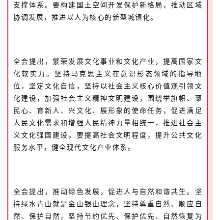
支撑体系。要构建国土空间开发保护新格局，推动区域
协调发展，推进以人为核心的新型城镇化。
全会提出，繁荣发展文化事业和文化产业，提高国家文
化软实力。坚持马克思主义在意识形态领域的指导地
位，坚定文化自信，坚持以社会主义核心价值观引领文
化建设，加强社会主义精神文明建设，围绕举旗帜、聚
民心、育新人、兴文化、展形象的使命任务，促进满足
人民文化需求和增强人民精神力量相统一，推进社会主
义文化强国建设。要提高社会文明程度，提升公共文化
服务水平，健全现代文化产业体系。
全会提出，推动绿色发展，促进人与自然和谐共生。坚
持绿水青山就是金山银山理念，坚持尊重自然、顺应自
然、保护自然，坚持节约优先、保护优先、自然恢复为