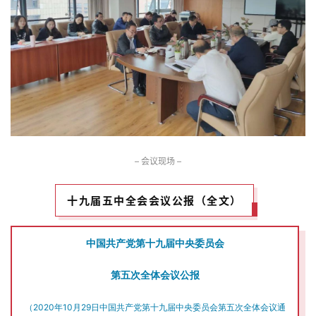
– 会议现场 –
十九届五中全会会议公报（全文）
中国共产党第十九届中央委员会
第五次全体会议公报
（2020年10月29日中国共产党第十九届
中央委员会第五次全体会议通