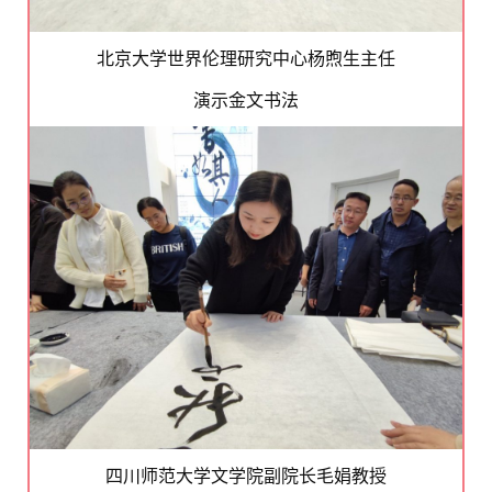
北京大学世界伦理研究中心杨煦生主任
演示金文书法
四川师范大学文学院副院长毛娟教授