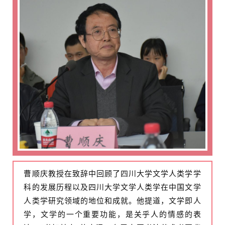
曹顺庆教授在致辞中回顾了四川大学文学人类学学
科的发展历程以及四川大学文学人类学在中国文学
人类学研究领域的地位和成就。他提道，文学即人
学，文学的一个重要功能，是关乎人的情感的表