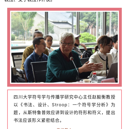
四川大学符号学与传播学研究中心主任赵毅衡教授
以《书法、设计、Stroop：一个符号学分析》为
题，从斯特鲁普效应讲到设计的符形和符义，提出
书法应该形义紧密结合。