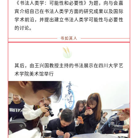
《书法人类学：可能性和必要性》为题，向与会嘉
宾介绍自己在书法人类学方面的研究成果以及国际
学术前沿，并提出建立书法人类学可能性与必要性
的讨论。
书如其人
其后，由王兴国教授主持的书法展示在四川大学艺
术学院美术馆举行