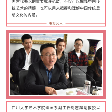
国古代书论的重要批评范畴，不仅可以解释中国传
统艺术的精髓，也可以用来把握和理解中国传统思
想文化的内涵。
书如其人
四川大学艺术学院绘画系副主任刘志超副教授以