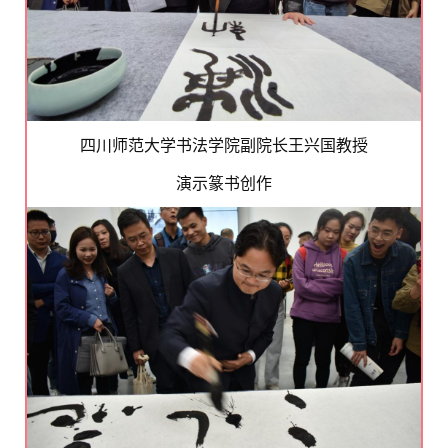
四川师范大学书法学院副院长王兴国教授
演示篆书创作