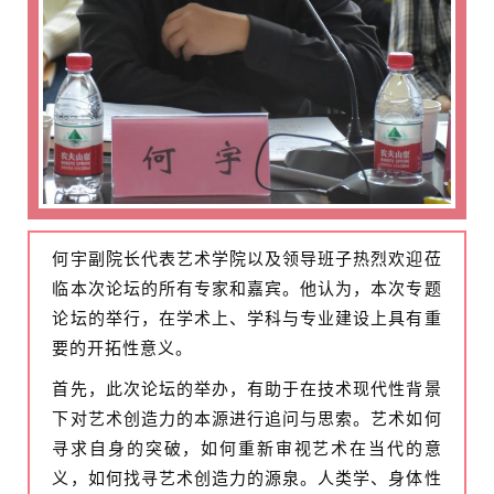
何宇副院长代表艺术学院以及领导班子热烈欢迎莅
临本次论坛的所有专家和嘉宾。他认为，本次专题
论坛的举行，在学术上、学科与专业建设上具有重
要的开拓性意义。
首先，此次论坛的举办，有助于在技术现代性背景
下对艺术创造力的本源进行追问与思索。艺术如何
寻求自身的突破，如何重新审视艺术在当代的意
义，如何找寻艺术创造力的源泉。人类学、身体性