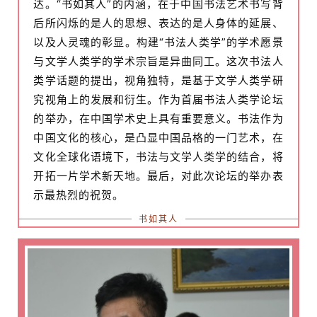
达。“书如其人”的内涵，在于中国书法艺术书写背
后所闪烁的是人的思想、表达的是人身体的延展、
以及人灵魂的彰显。构建“书法人类学”的学术愿景
与文学人类学的学术宗旨是异曲同工。这次书法人
类学话题的提出，视角独特，是基于文学人类学研
究视角上的发展和衍生。作为首届书法人类学论坛
的举办，在中国学术史上具有重要意义。书法作为
中国文化的核心，是凸显中国品格的一门艺术，在
文化全球化语境下，书法与文学人类学的结合，将
开拓一片学术新天地。最后，对此次论坛的举办表
示最热烈的祝贺。
书如其人