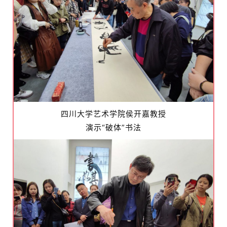
四川大学艺术学院侯开嘉教授
演示“破体”书法