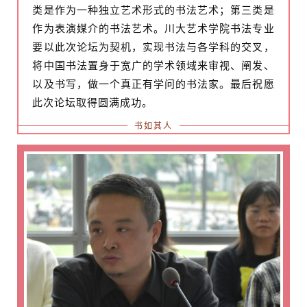
类是作为一种独立艺术形式的书法艺术；第三类是
作为表演媒介的书法艺术。川大艺术学院书法专业
要以此次论坛为契机，实现书法与各学科的交叉，
将中国书法置身于宽广的学术领域来审视、阐发、
以及书写，做一个真正有学问的书法家。最后祝愿
此次论坛取得圆满成功。
书如其人