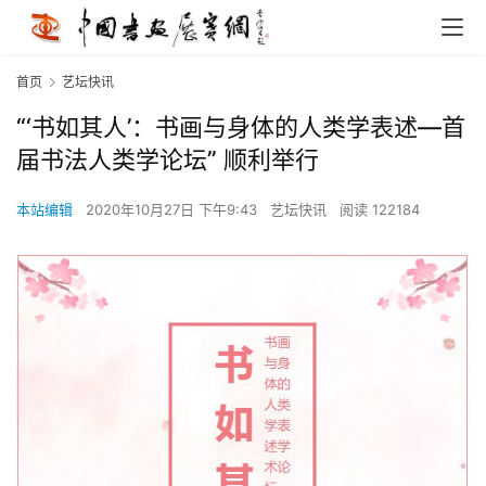
首页
艺坛快讯
“‘书如其人’：书画与身体的人类学表述—首
届书法人类学论坛” 顺利举行
本站编辑
2020年10月27日 下午9:43
艺坛快讯
阅读 122184