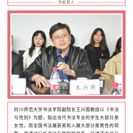
书如其人
四川师范大学书法学院副院长王兴国教授以《书法
与性别》为题，指出当代书法专业的学生大部分是
女性，而全国书法展获奖和入展大部分是男性的现