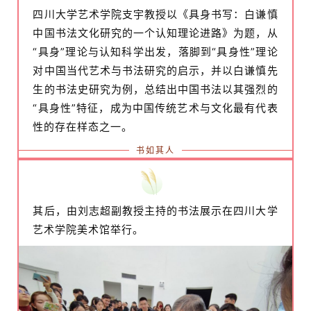
四川大学艺术学院支宇教授以《具身书写：白谦慎
中国书法文化研究的一个认知理论进路》为题，从
“具身”理论与认知科学出发，落脚到“具身性”理论
对中国当代艺术与书法研究的启示，并以白谦慎先
生的书法史研究为例，总结出中国书法以其强烈的
“具身性”特征，成为中国传统艺术与文化最有代表
性的存在样态之一。
书如其人
其后，由刘志超副教授主持的书法展示在四川大学
艺术学院美术馆举行。