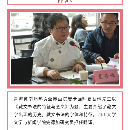
书如其人
青海黄南州热贡圣界画院唐卡画师夏吾他先生以
《藏文书法的特征与意义》为题，主要介绍了藏文
字出现的历史，藏文书法的字体和特征。四川大学
文学与新闻学院完德加研究员担任翻译。