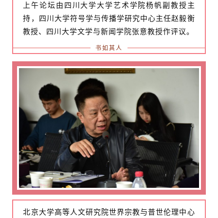
上午论坛由四川大学大学艺术学院杨帆副教授主
持，四川大学符号学与传播学研究中心主任赵毅衡
教授、四川大学文学与新闻学院张意教授作评议。
书如其人
首
页
艺
坛
北京大学高等人文研究院世界宗教与普世伦理中心