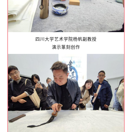
四川大学艺术学院杨帆副教授
演示篆刻创作