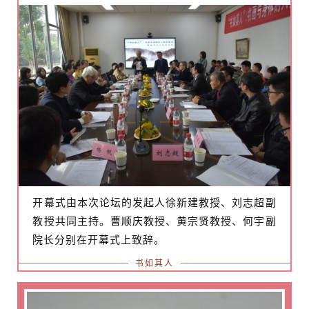
开幕式由本次论坛的发起人徐新建教授、刘志超副
教授共同主持。曹顺庆教授、黄宗贤教授、何宇副
院长分别在开幕式上致辞。
书如其人