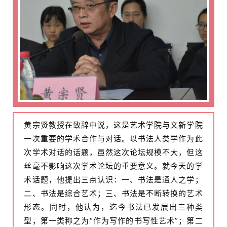
黄宗贤教授在致辞中说，这是艺术学院与文新学院
一次重要的学术合作与对话。以书法人类学作为此
次学术对话的话题，虽然这次论坛规模不大，但这
丝毫不影响这次学术论坛的重要意义。就今天的学
术话题，他提出三点认识：一、书法是通人之学；
二、书法是综合艺术；三、书法是不断转换的艺术
形态。同时，他认为，迄今书法已发展出三种类
型，第一类称之为“作为写作的书写性艺术”；第二