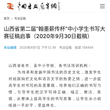
首页
书法征稿
山西省第二届“翰墨薪传杯”中小学生书写大
赛征稿启事（2020年9月30日截稿）
本站编辑
2020年9月1日 下午12:36
书法征稿
阅读 158456
山西省各市、县中小学校、各书法培训机构：
为传承和发扬中国书法的历史文化，激发学生
对祖国灿烂文化和语言文字的热爱之情，进一步提
高学生对书写的高度重视，培养他们正确的书写习
惯，引导学生把汉字写得正确、端正、整洁、美
观，从整体上提高学生的书写质量，让学生从小就
练就一手好字，受益终生。