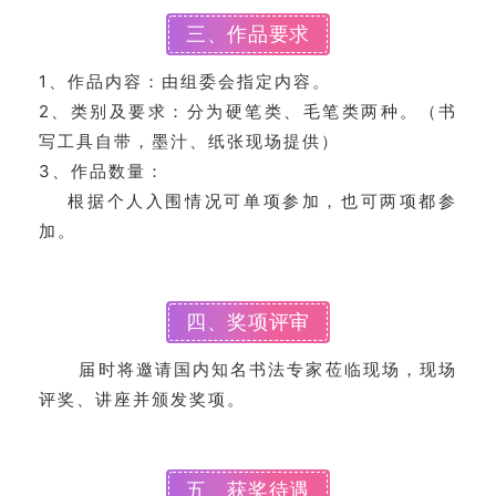
三、作品要求
1、作品内容：由组委会指定内容。
2、类别及要求：分为硬笔类、毛笔类两种。（书
写工具自带，墨汁、纸张现场提供）
3、作品数量：
根据个人入围情况可单项参加，也可两项都参
加。
四、奖项评审
届时将邀请国内知名书法专家莅临现场，现场
评奖、讲座并颁发奖项。
五、获奖待遇