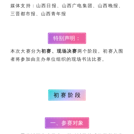
媒体支持：山西日报、山西广电集团、山西晚报、
三晋都市报、山西青年报
特别声明：
本次大赛分为
初赛、现场决赛
两个阶段。初赛入围
者将参加由主办单位组织的现场书法比赛。
初 赛 阶 段
一、参赛对象