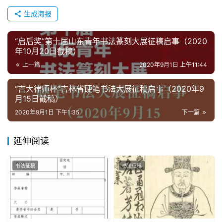
生成海报
“启后奖”第十届山东青年书法篆刻大展征稿启事（2020
年10月20日截稿）
上一篇
2020年9月1日 上午11:44
“吉大律师杯”吉林省硬笔书法大展征稿启事（2020年9
月15日截稿）
2020年9月1日 下午1:35
下一篇
延伸阅读
书法征稿
书法征稿