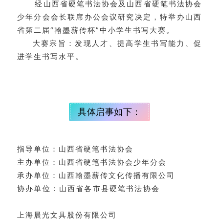
经山西省硬笔书法协会及山西省硬笔书法协会
少年分会会长联席办公会议研究决定，特举办山西
省第二届“翰墨薪传杯”中小学生书写大赛。
大赛宗旨：发现人才、提高学生书写能力、促
进学生书写水平。
具体启事如下：
指导单位：山西省硬笔书法协会
主办单位：山西省硬笔书法协会少年分会
承办单位：山西翰墨薪传文化传播有限公司
协办单位：山西省各市县硬笔书法协会
上海晨光文具股份有限公司