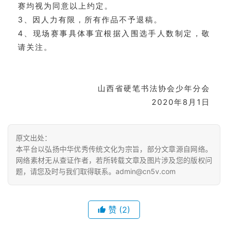
赛均视为同意以上约定。
3、因人力有限，所有作品不予退稿。
4、现场赛事具体事宜根据入围选手人数制定，敬
请关注。
山西省硬笔书法协会少年分会
2020年8月1日
原文出处：
本平台以弘扬中华优秀传统文化为宗旨，部分文章源自网络。
网络素材无从查证作者，若所转载文章及图片涉及您的版权问
题，请您及时与我们取得联系。admin@cn5v.com
赞
(2)