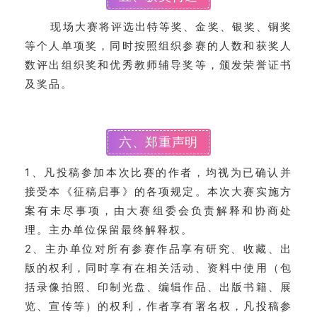
现场大赛将评选出特等奖、金奖、银奖、铜奖
等个人单项奖，同时按照组织参赛的人数和获奖人
数评出组织奖和优秀教师辅导奖等，颁发荣誉证书
及奖品。
六、郑重声明
1、凡投稿参加本次比赛的作者，均视为已确认并
接受本《征稿启事》的各项规定。本次大赛实施方
案有未尽事项，由大赛组委会负责解释和协商处
理。主办单位保留最终解释权。
2、主办单位对所有参赛作品享有研究、收藏、出
版的权利，同时享有在相关活动、资料中使用（包
括录像拍照、印制光盘、编辑作品、出版书籍、展
览、宣传等）的权利，作者享有署名权，凡投稿参