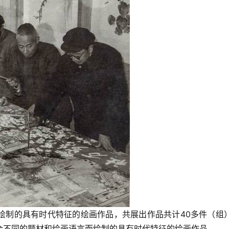
绘制的具有时代特征的绘画作品，共展出作品共计40多件（组）
合不同的题材和绘画语言而绘制的具有时代特征的绘画作品。