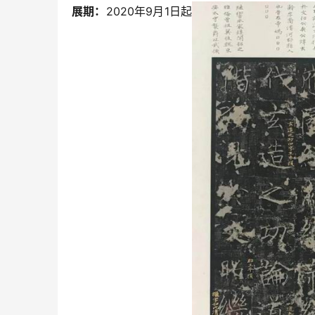
展期：
2020年9月1日起