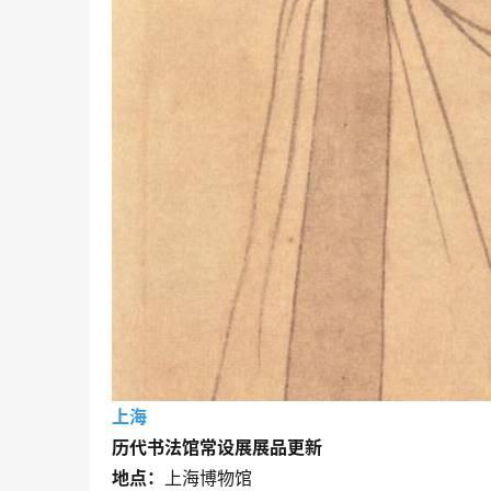
上海
历代书法馆常设展展品更新
地点：
上海博物馆