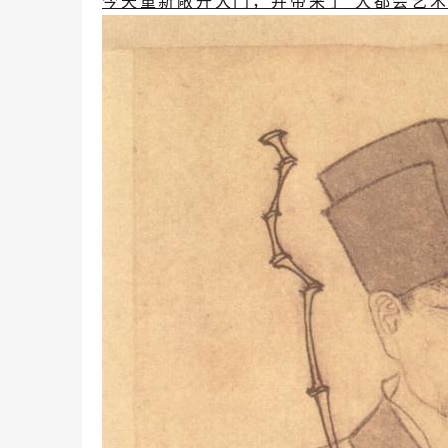
今天重新敞开大门，并带来了“大都会艺术博