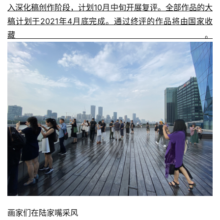
入深化稿创作阶段，计划10月中旬开展复评。全部作品的大
稿计划于2021年4月底完成。通过终评的作品将由国家收
藏。
画家们在陆家嘴采风