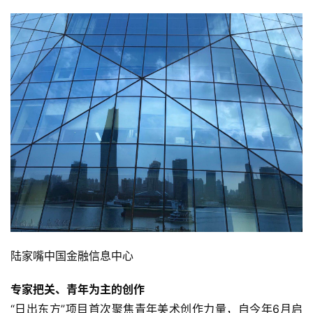
陆家嘴中国金融信息中心 
专家把关、青年为主的创作
“日出东方”项目首次聚焦青年美术创作力量，自今年6月启