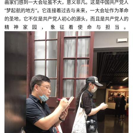
画家们感到一大会址虽不大，意义非凡。这是中国共产党人
“梦起航的地方”。它连接着过去与未来，一大会址作为革命
的圣地，它不仅是共产党人初心的源头，而且是共产党人的
精神家园，象征着使命与担当。