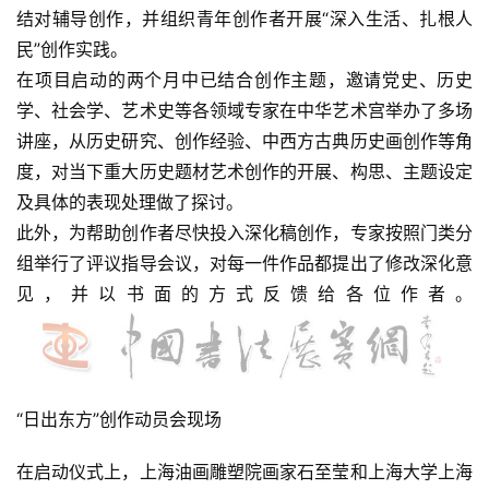
结对辅导创作，并组织青年创作者开展“深入生活、扎根人
民”创作实践。
在项目启动的两个月中已结合创作主题，邀请党史、历史
学、社会学、艺术史等各领域专家在中华艺术宫举办了多场
讲座，从历史研究、创作经验、中西方古典历史画创作等角
度，对当下重大历史题材艺术创作的开展、构思、主题设定
及具体的表现处理做了探讨。
此外，为帮助创作者尽快投入深化稿创作，专家按照门类分
组举行了评议指导会议，对每一件作品都提出了修改深化意
见，并以书面的方式反馈给各位作者。
“日出东方”创作动员会现场
在启动仪式上，上海油画雕塑院画家石至莹和上海大学上海