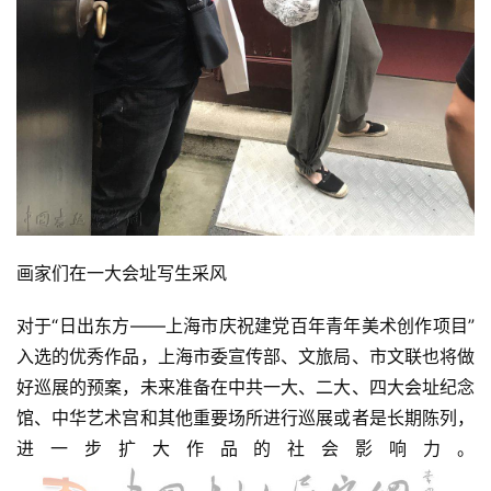
画家们在一大会址写生采风
对于“日出东方——上海市庆祝建党百年青年美术创作项目”
入选的优秀作品，上海市委宣传部、文旅局、市文联也将做
好巡展的预案，未来准备在中共一大、二大、四大会址纪念
馆、中华艺术宫和其他重要场所进行巡展或者是长期陈列，
进一步扩大作品的社会影响力。