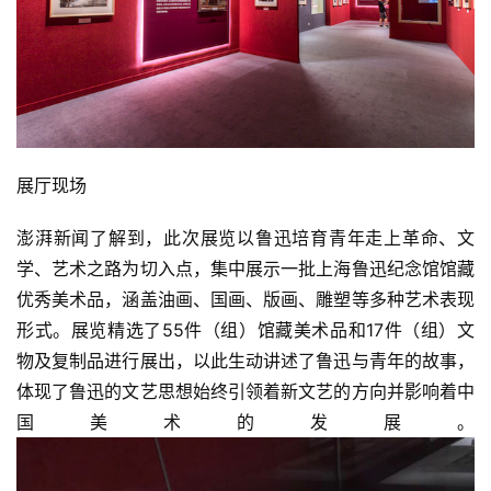
展厅现场
澎湃新闻了解到，此次展览以鲁迅培育青年走上革命、文
学、艺术之路为切入点，集中展示一批上海鲁迅纪念馆馆藏
优秀美术品，涵盖油画、国画、版画、雕塑等多种艺术表现
形式。展览精选了55件（组）馆藏美术品和17件（组）文
物及复制品进行展出，以此生动讲述了鲁迅与青年的故事，
体现了鲁迅的文艺思想始终引领着新文艺的方向并影响着中
国美术的发展。