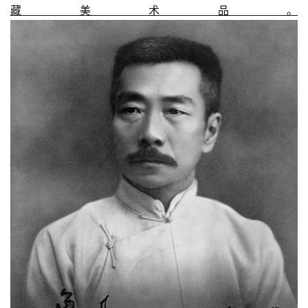
藏美术品。