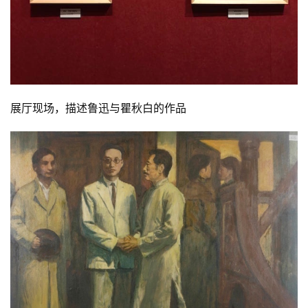
展厅现场，描述鲁迅与瞿秋白的作品