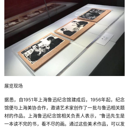
展览现场
据悉，自1951年上海鲁迅纪念馆建成后，1956年起，纪念
馆便与上海美协合作，邀请艺术家创作了一批与鲁迅相关题
材的作品。上海鲁迅纪念馆相关负责人表示，“鲁迅先生是
一本读不完的书，看不尽的画。通过这些美术作品，可以发