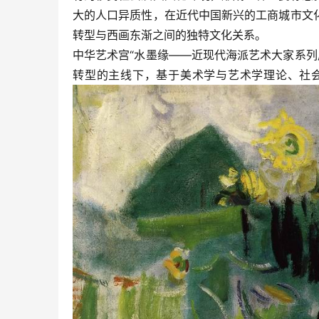
大的人口异质性，在近代中国新兴的工商城市文
转型与西画东渐之间的独特文化关系。
中华艺术宫“水墨缘——近现代海派艺术大家系列
转型的主线下，基于美术学与艺术学理论、社