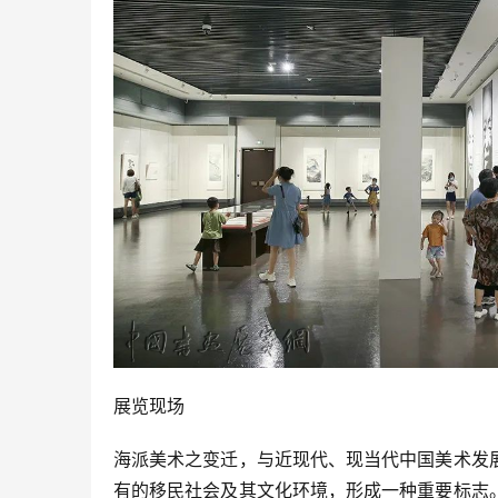
展览现场
海派美术之变迁，与近现代、现当代中国美术发
有的移民社会及其文化环境，形成一种重要标志