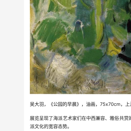
吴大羽，《公园的早晨》，油画，75x70cm，
展览呈现了海派艺术家们在中西兼容、雅俗共赏
派文化的宽容态势。