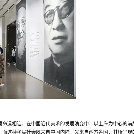
展命运相连。在中国近代美术的发展演变中，以上海为中心的前
。而这种移民社会既来自中国内陆，又来自西方各国，其所呈现