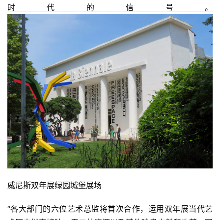
时代的信号。
威尼斯双年展绿园城堡展场
“各大部门的六位艺术总监将首次合作，运用双年展当代艺