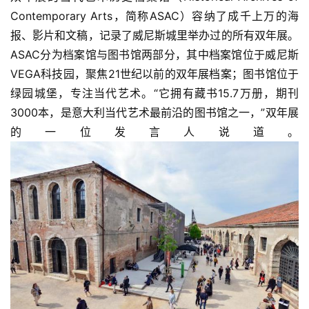
Contemporary Arts，简称ASAC）容纳了成千上万的海
报、影片和文稿，记录了威尼斯城里举办过的所有双年展。
ASAC分为档案馆与图书馆两部分，其中档案馆位于威尼斯
VEGA科技园，聚焦21世纪以前的双年展档案；图书馆位于
绿园城堡，专注当代艺术。“它拥有藏书15.7万册，期刊
3000本，是意大利当代艺术最前沿的图书馆之一，”双年展
的一位发言人说道。