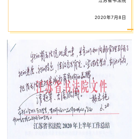
江苏省书法院
2020年7月8日