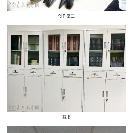
创作室二
藏书