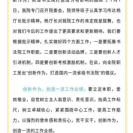
日，我院专门召开院委会，院领导班子认真学习传达杨
厅长批示精神。杨厅长对我院工作的肯定既是鼓舞，也
对我们今后的工作提出了更高要求和更新期待。我们要
根据批示精神，扎实做好四个方面工作，一是要拓展书
法院工作职能，二是要创新活动品牌，三是要创新人才
引进机制，四是要创新考核激励机制。在此，向全院职
工发出“创新作为，打造国内一流省级书法院”的倡议。
创新作为，创造一流工作业绩。
要立足本职，爱
岗敬业，自觉树立主人翁意识、责任意识，抬高工作标
尺，树立卓越信心，紧紧围绕中心工作，提高工作能
力，以强烈的使命感和责任心，苦干实干，创新作为，
创造一流的工作业绩。