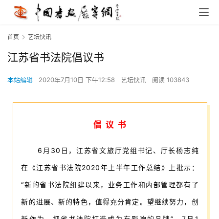
首页
艺坛快讯
江苏省书法院倡议书
本站编辑
2020年7月10日 下午12:58
艺坛快讯
阅读 103843
倡 议 书
6月30日，江苏省文旅厅党组书记、厅长杨志纯
在《江苏省书法院2020年上半年工作总结》上批示：
“新的省书法院组建以来，业务工作和内部管理都有了
新的进展、新的特色，值得充分肯定。望继续努力，创
新作为，把省书法院打造成为有影响的品牌”。7月1