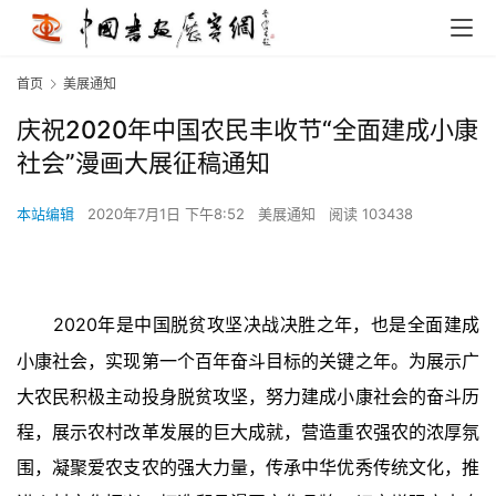
首页
美展通知
庆祝2020年中国农民丰收节“全面建成小康
社会”漫画大展征稿通知
本站编辑
2020年7月1日 下午8:52
美展通知
阅读 103438
2020年是中国脱贫攻坚决战决胜之年，也是全面建成
小康社会，实现第一个百年奋斗目标的关键之年。为展示广
大农民积极主动投身脱贫攻坚，努力建成小康社会的奋斗历
程，展示农村改革发展的巨大成就，营造重农强农的浓厚氛
围，凝聚爱农支农的强大力量，传承中华优秀传统文化，推