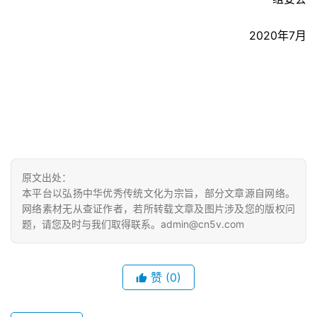
例
2020年7月
原文出处：
本平台以弘扬中华优秀传统文化为宗旨，部分文章源自网络。
网络素材无从查证作者，若所转载文章及图片涉及您的版权问
题，请您及时与我们取得联系。admin@cn5v.com
赞
(0)