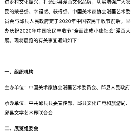
进乡村文化振兴，打造邱县漫画文化品牌，切实增强广大农
民的荣誉感、幸福感、获得感。中国美术家协会漫画艺术委
员会与邱县人民政府定于2020年中国农民丰收节前后，举
办庆祝2020年中国农民丰收节“全面建成小康社会”漫画大
展。现将展览的有关事宜通知如下：
一、组织机构
主办单位：中国美术家协会漫画艺术委员会、邱县人民政府
承办单位：中共邱县县委宣传部、邱县文化广电和旅游局、
邱县文学艺术界联合会
二、展览组委会