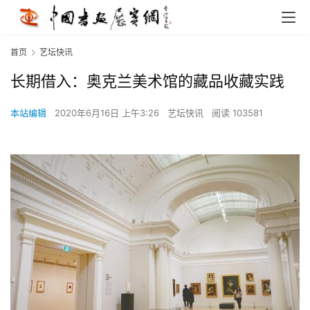
首页
艺坛快讯
长期借入：奥克兰美术馆的藏品收藏实践
本站编辑
2020年6月16日 上午3:26
艺坛快讯
阅读 103581