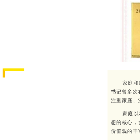
家庭和
书记曾多次
注重家庭、
家庭以
想的核心，
价值观的丰