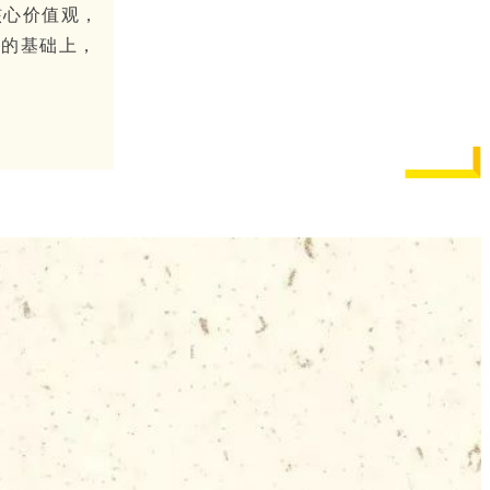
核心价值观，
展的基础上，