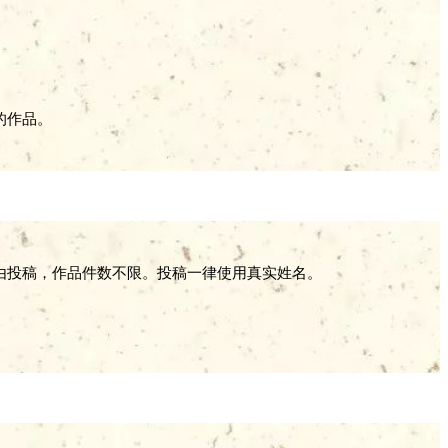
的作品。
自由投稿，作品件数不限。投稿一律使用真实姓名。