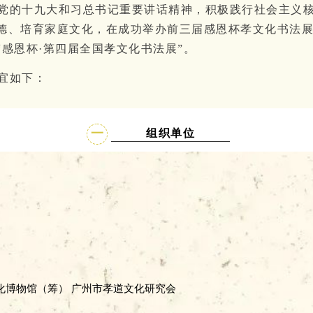
党的十九大和习总书记重要讲话精神，积极践行社会主义
德、培育家庭文化，在成功举办前三届感恩杯孝文化书法
“感恩杯·第四届全国孝文化书法展”。
宜如下：
一
组织单位
化博物馆（筹）
广州市孝道文化研究会