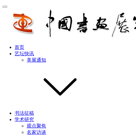
首页
艺坛快讯
美展通知
书法征稿
学术研究
观点聚焦
名家访谈