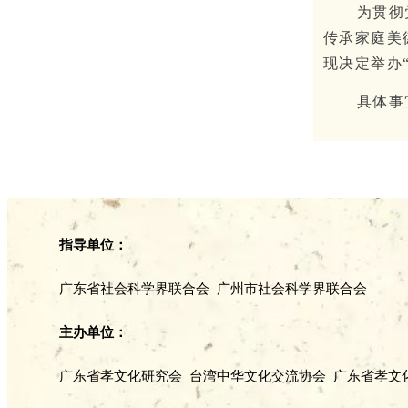
为贯彻
传承家庭美
现决定举办
具体事
指导单位：
广东省社会科学界联合会 广州市社会科学界联合会
主办单位：
广东省孝文化研究会 台湾中华文化交流协会
广东省孝文