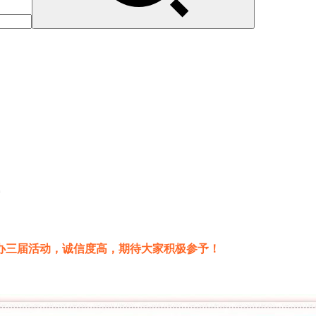
办三届活动，诚信度高，期待大家积极参予！