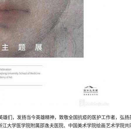
浙江大学医学院附属邵逸夫医院、中国美术学院绘画艺术学院共