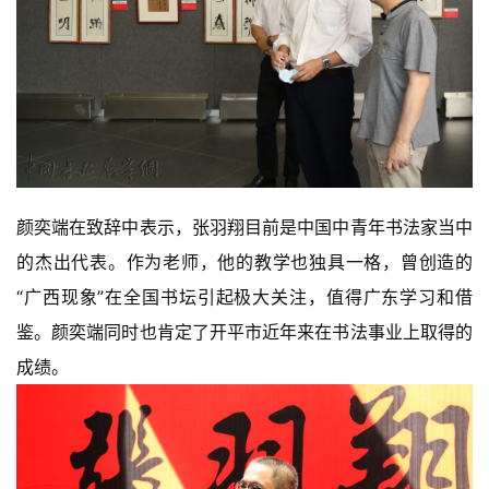
颜奕端在致辞中表示，张羽翔目前是中国中青年书法家当中
的杰出代表。作为老师，他的教学也独具一格，曾创造的
“广西现象”在全国书坛引起极大关注，值得广东学习和借
鉴。颜奕端同时也肯定了开平市近年来在书法事业上取得的
成绩。