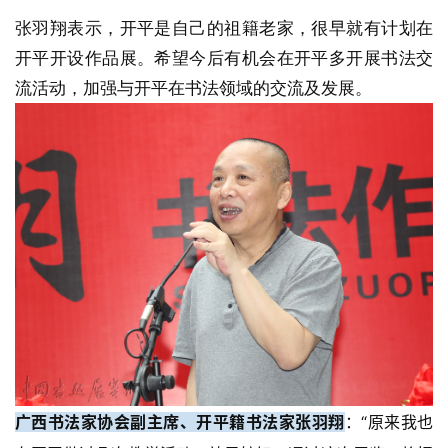
张羽翔表示，开平是自己的祖籍老家，很早就有计划在
开平开设作品展。
希望今后有机会在开平多开展书法交
流活动，加强与开平在书法领域的交流及发展。
广西书法家协会副主席、开平籍书法家张羽翔
：“原来我也