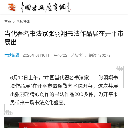
首页
艺坛快讯
当代著名书法家张羽翔书法作品展在开平市
展出
本站编辑
2020年6月10日 上午10:22
艺坛快讯
阅读 120272
6月10日上午，“中国当代著名书法家——张羽翔书
法作品展”在开平市谭逢敬艺术院开幕，这次共展
出张羽翔精心创作的书法作品200多件，为开平市
民带来一场书法文化盛宴。