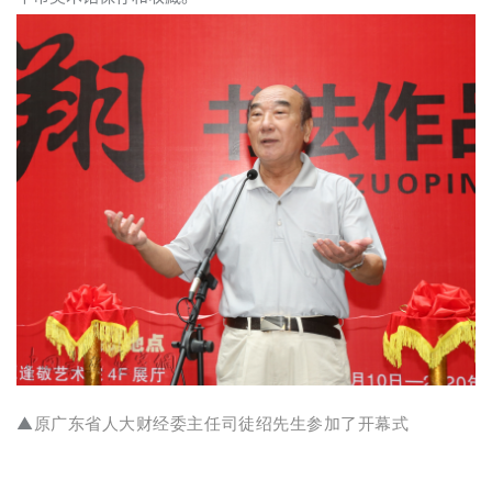
首
▲
原广东省人大财经委主任司徒绍先生参加了开幕式
页