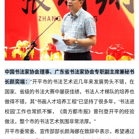
中国书法家协会理事、广东省书法家协会专职副主席兼秘书
长颜奕端：
“开平市的书法艺术近几年来发展势头不错，在
国家、省级的书法大赛中屡获佳绩，书法人才梯队的培养也
做得不错，其“书画人才培养工程”已坚持了很多年，‘书法进
校园’工作也常抓不懈，《南方都市报》曾刊登开平的经验
做法，整个市的书法艺术氛围非常浓厚。”
开平市委常委、宣传部部长颜海娜在致辞中表示，希望通过