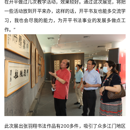
在开平做过几次教学活动，效果较好。通过这次展览，将把
一些活动放到开平来办，这样的话，开平书友也能多交流学
习，我也会尽我的能力，为开平书法事业的发展多做点工
作。”
此次展出张羽翔书法作品有200多件，吸引了众多江门地区