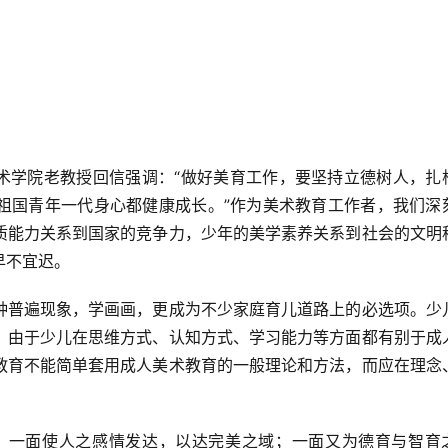
祖国青年一代身心都健康成长。”作为美术教育工作者，我们深
质能力关系到国家的竞争力，少年的美学素养关系到社会的文明
不宜迟。  
。由于少儿在思维方式、认知方式、学习能力等方面都有别于成
教育不能简单套用成人美术教育的一般理论和方法，而应在理念