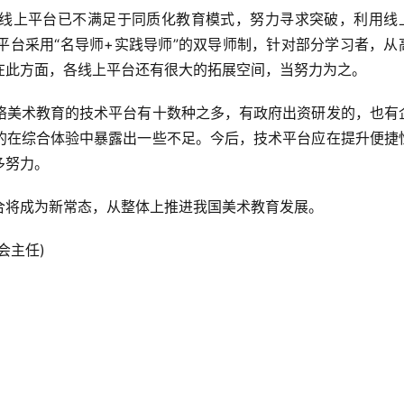
平台采用“名导师+实践导师”的双导师制，针对部分学习者，从
此方面，各线上平台还有很大的拓展空间，当努力为之。  
的在综合体验中暴露出一些不足。今后，技术平台应在提升便捷
努力。  
融合将成为新常态，从整体上推进我国美术教育发展。  
主任)  