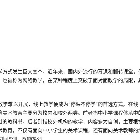
，也被称为网络教学，在某种程度上突破了面对面教学的局限，
络美术教育主要分为校内和校外两类。前者指中小学课程体系中
过的教科书。后者则指校外机构的教学，内容多为自创，主要根
术教育，不仅有面向中小学生的美术课程，还有面向美术教师的
师培训，反响热烈。  