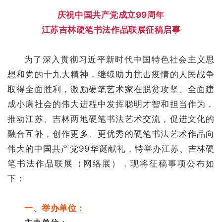
庆祝中国共产党成立99周年
江苏吉林硬笔书法作品联展
征稿启事
为了深入贯彻习近平新时代中国特色社会主义思
想和党的十九大精神，继续助力抗击疫情的人民战争
取得全面胜利，激励硬笔艺术家在脱贫攻坚、全面建
成小康社会的伟大进程中发挥聪明才智和担当作为，
推动江苏、吉林两地硬笔书法艺术交流，促进文化的
融合互补，创作更多、更优秀的硬笔书法艺术作品向
伟大的中国共产党99华诞献礼，特举办江苏、吉林硬
笔书法作品联展（网络展），现将征稿事项公布如
下：
一、举办单位：