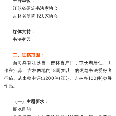
主办单位：
江苏省硬笔书法家协会
吉林省硬笔书法家协会
媒体支持：
书法家园
二、征稿范围：
面向具有江苏省、吉林省户口，或长期居住、工
作在江苏、吉林两地的18周岁以上的硬笔书法爱好者
征稿。从来稿中评出200件(江苏、吉林各100件)参展
作品。
（一）主题要求：
展览目的：