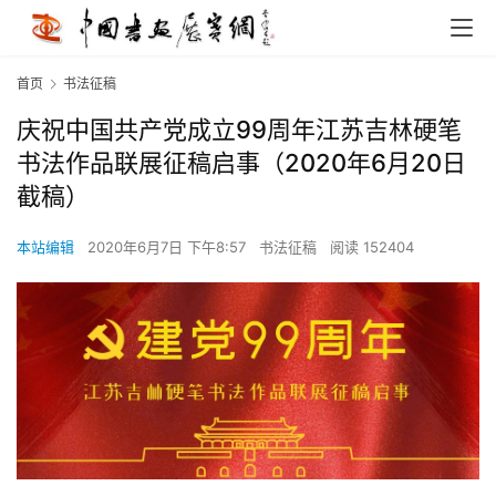
首页
书法征稿
庆祝中国共产党成立99周年江苏吉林硬笔
书法作品联展征稿启事（2020年6月20日
截稿）
本站编辑
2020年6月7日 下午8:57
书法征稿
阅读 152404