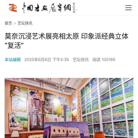
首页
艺坛快讯
莫奈沉浸艺术展亮相太原 印象派经典立体
“复活”
本站编辑
2020年6月6日 下午5:35
艺坛快讯
阅读 100186