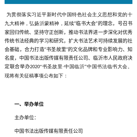
为贯彻落实习近平新时代中国特色社会主义思想和党的十
“临书大会”的理念，号召书
九大精神，弘扬沂蒙精神，延续
家回归传统、坚持守正创新，推动书法界进一步深化对优秀
传统书法经典的学习和研究，扩大书法艺术可持续发展的社
会基础，合力打造“书圣故里”的文化品牌和专业影响力、知
名度，中国书法出版传媒有限责任公司、临沂市人民政府决
定联合举办
“书圣故里·中国临沂”中国书法临书大会。
2020
现将有关征稿事项公布如下：
一、举办单位
主办单位：
中国书法出版传媒有限责任公司