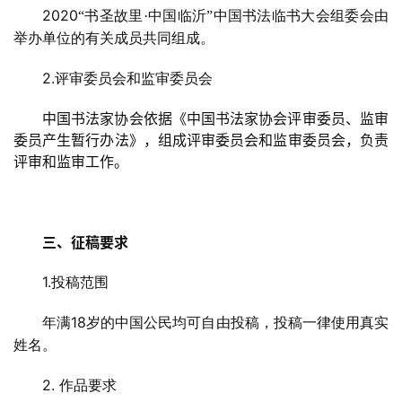
2020
“书圣故里·中国临沂”中国书法临书大会组委会由
举办单位的有关成员共同组成。
2.
评审委员会和监审委员会
中国书法家协会依据《中国书法家协会评审委员、监审
委员产生暂行办法》，组成评审委员会和监审委员会，负责
评审和监审工作。
三、征稿要求
1.
投稿范围
18
年满
岁的中国公民均可自由投稿，投稿一律使用真实
姓名。
2.
作品要求