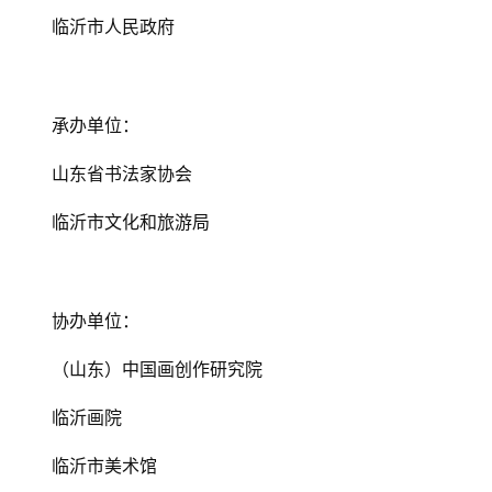
临沂市人民政府
承办单位：
山东省书法家协会
临沂市文化和旅游局
协办单位：
（山东）中国画创作研究院
临沂画院
临沂市美术馆