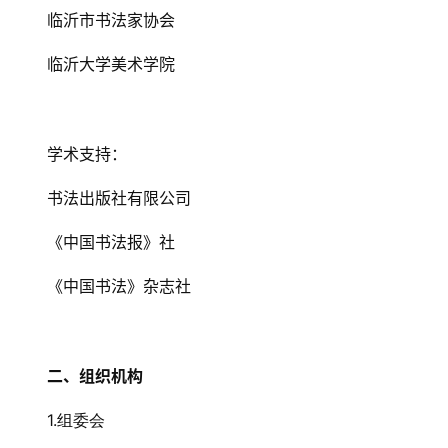
临沂市书法家协会
临沂大学美术学院
学术支持：
书法出版社有限公司
《中国书法报》社
《中国书法》杂志社
二、组织机构
1.
组委会