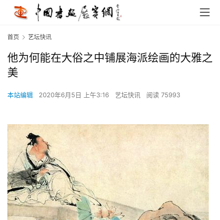
首页
艺坛快讯
他为何能在大俗之中铺展海派绘画的大雅之
美
本站编辑
2020年6月5日 上午3:16
艺坛快讯
阅读 75993