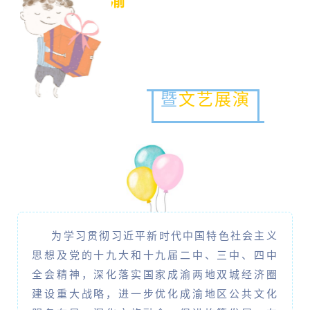
成渝
区域
文化馆联盟启动仪式
暨
文艺展演
为学习贯彻习近平新时代中国特色社会主义
思想及党的十九大和十九届二中、三中、四中
全会精神，深化落实国家成渝两地双城经济圈
建设重大战略，进一步优化成渝地区公共文化