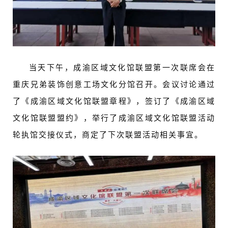
当天下午，成渝区域文化馆联盟第一次联席会在
重庆兄弟装饰创意工场文化分馆召开。会议讨论通过
了《成渝区域文化馆联盟章程》，签订了《成渝区域
文化馆联盟盟约》，举行了成渝区域文化馆联盟活动
轮执馆交接仪式，商定了下次联盟活动相关事宜。