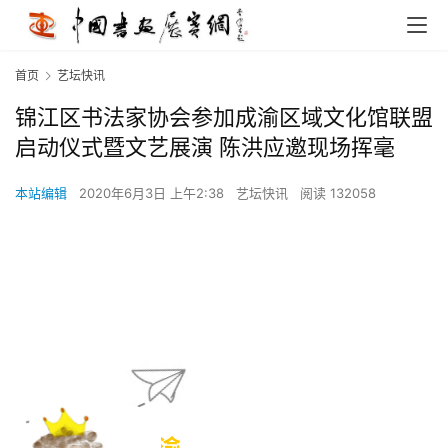
首页
艺坛快讯
锦江区书法家协会参加成渝区域文化馆联盟
启动仪式暨文艺展演 陈洪应邀现场挥毫
本站编辑
2020年6月3日 上午2:38
艺坛快讯
阅读 132058