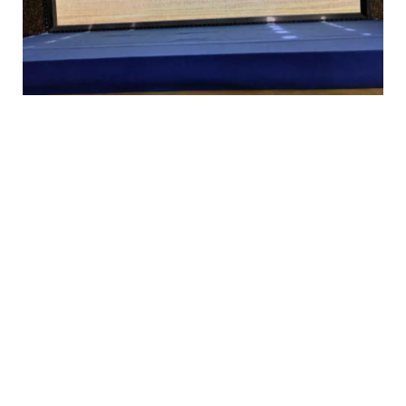
联盟将成为推动成渝公共文化协同创新、融合发