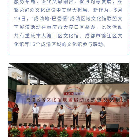
服务布局，深化文旅融合，促进均等发展，在
繁荣群众文化建设中实现大担当、新作为，5月
29日，“成渝地·巴蜀情”成渝区域文化馆联盟文
艺展演活动在重庆市大渡口区举办。此次活动
共有重庆市大渡口区文化馆、成都市锦江区文
化馆等15个成渝区域的文化馆参与联动。