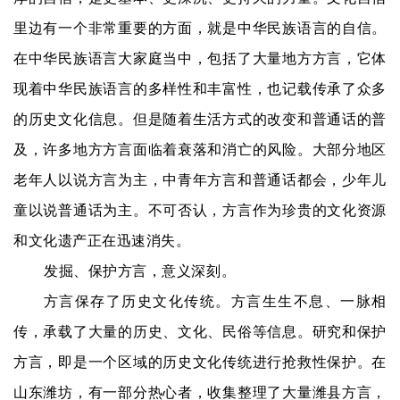
里边有一个非常重要的方面，就是中华民族语言的自信。
在中华民族语言大家庭当中，包括了大量地方方言，它体
现着中华民族语言的多样性和丰富性，也记载传承了众多
的历史文化信息。但是随着生活方式的改变和普通话的普
及，许多地方方言面临着衰落和消亡的风险。大部分地区
老年人以说方言为主，中青年方言和普通话都会，少年儿
童以说普通话为主。不可否认，方言作为珍贵的文化资源
和文化遗产正在迅速消失。
发掘、保护方言，意义深刻。
方言保存了历史文化传统。方言生生不息、一脉相
传，承载了大量的历史、文化、民俗等信息。研究和保护
方言，即是一个区域的历史文化传统进行抢救性保护。在
山东潍坊，有一部分热心者，收集整理了大量潍县方言，