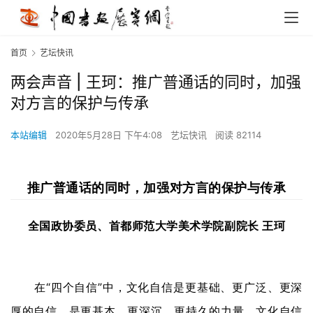
首页
艺坛快讯
两会声音 | 王珂：推广普通话的同时，加强
对方言的保护与传承
本站编辑
2020年5月28日 下午4:08
艺坛快讯
阅读 82114
推广普通话的同时，加强对方言的保护与传承
全国政协委员、首都师范大学美术学院副院长 王珂
在“四个自信”中，文化自信是更基础、更广泛、更深
厚的自信，是更基本、更深沉、更持久的力量。文化自信