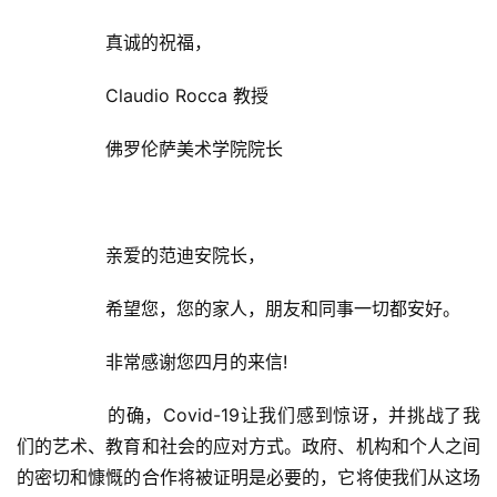
  	真诚的祝福，  
  	Claudio Rocca 教授  
  	佛罗伦萨美术学院院长  
  	亲爱的范迪安院长，  
  	希望您，您的家人，朋友和同事一切都安好。  
  	非常感谢您四月的来信!  
  	的确，Covid-19让我们感到惊讶，并挑战了我
们的艺术、教育和社会的应对方式。政府、机构和个人之间
的密切和慷慨的合作将被证明是必要的，它将使我们从这场