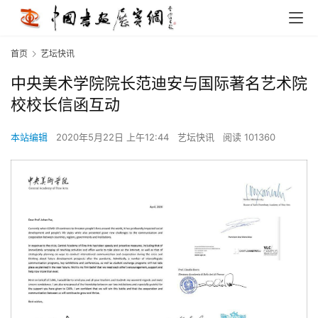
首页
艺坛快讯
中央美术学院院长范迪安与国际著名艺术院
校校长信函互动
本站编辑
2020年5月22日 上午12:44
艺坛快讯
阅读 101360