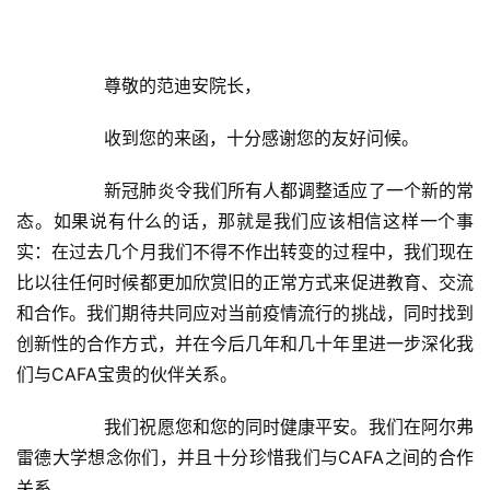
  	尊敬的范迪安院长，  
  	收到您的来函，十分感谢您的友好问候。  
  	新冠肺炎令我们所有人都调整适应了一个新的常
态。如果说有什么的话，那就是我们应该相信这样一个事
实：在过去几个月我们不得不作出转变的过程中，我们现在
比以往任何时候都更加欣赏旧的正常方式来促进教育、交流
和合作。我们期待共同应对当前疫情流行的挑战，同时找到
创新性的合作方式，并在今后几年和几十年里进一步深化我
们与CAFA宝贵的伙伴关系。  
  	我们祝愿您和您的同时健康平安。我们在阿尔弗
雷德大学想念你们，并且十分珍惜我们与CAFA之间的合作
关系。  