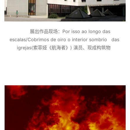
展出作品现场：Por isso ao longo das 
escalas/Cobrimos de oiro o interior sombrio   das 
igrejas(索菲娅《航海者》) 演员、现成构筑物