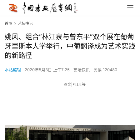
首页
艺坛快讯
姚风、组合“林江泉与曾东平”双个展在葡萄
牙里斯本大学举行，中葡翻译成为艺术实践
的新路径
本站编辑
2020年5月3日 上午7:25
艺坛快讯
阅读 120480
图文|FLUL等