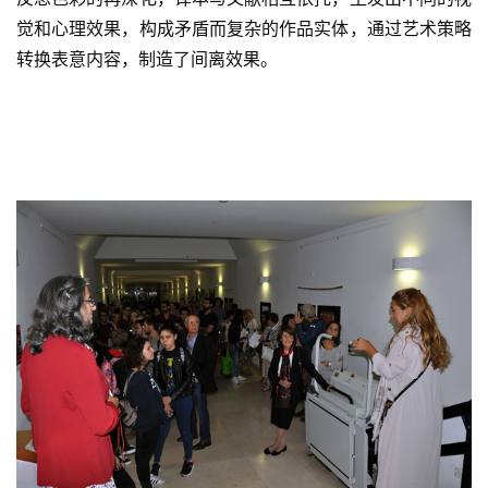
觉和心理效果，构成矛盾而复杂的作品实体，通过艺术策略
转换表意内容，制造了间离效果。  