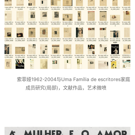
索菲娅1962-2004与Uma Família de escritores家庭
成员研究(局部)，文献作品，艺术微喷