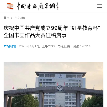
首页
书法征稿
庆祝中国共产党成立99周年 “红星教育杯”
全国书画作品大赛征稿启事
本站编辑
2020年4月17日 上午2:00
书法征稿
阅读 190214