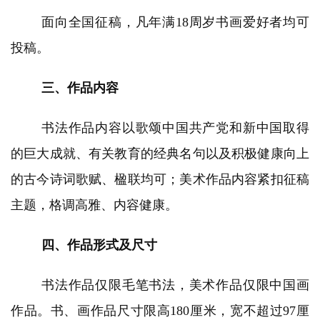
面向全国征稿，凡年满18周岁书画爱好者均可
投稿。
三、作品内容
书法作品内容以歌颂中国共产党和新中国取得
的巨大成就、有关教育的经典名句以及积极健康向上
的古今诗词歌赋、楹联均可；美术作品内容紧扣征稿
主题，格调高雅、内容健康。
四、作品形式及尺寸
书法作品仅限毛笔书法，美术作品仅限中国画
作品。书、画作品尺寸限高180厘米，宽不超过97厘