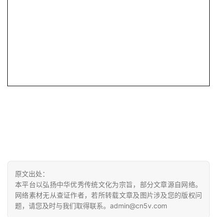
原文出处：
本平台以弘扬中华优秀传统文化为宗旨，部分文章源自网络。
网络素材无从查证作者，若所转载文章及图片涉及您的版权问
题，请您及时与我们取得联系。admin@cn5v.com