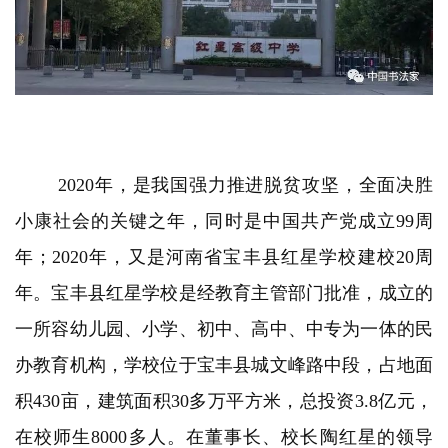
2020年，是我国强力推进脱贫攻坚，全面决胜
小康社会的关键之年，同时是中国共产党成立99周
年；2020年，又是河南省宝丰县红星学校建校20周
年。宝丰县红星学校是经教育主管部门批准，成立的
一所容幼儿园、小学、初中、高中、中专为一体的民
办教育机构，学校位于宝丰县城文峰路中段，占地面
积430亩，建筑面积30多万平方米，总投资3.8亿元，
在校师生8000多人。在董事长、校长陶红星的领导