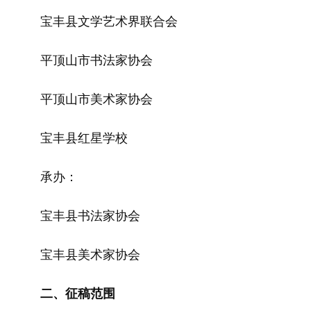
宝丰县文学艺术界联合会
平顶山市书法家协会
平顶山市美术家协会
宝丰县红星学校
承办：
宝丰县书法家协会
宝丰县美术家协会
二、征稿范围