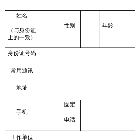
姓名
性别
年龄
（与身份证
上的一致）
身份证号码
常用通讯
地址
固定
手机
电话
工作单位