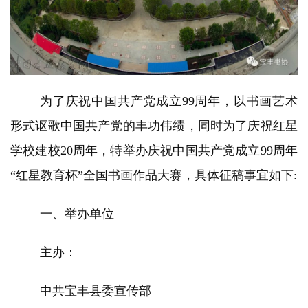
为了庆祝中国共产党成立99周年，以书画艺术
形式讴歌中国共产党的丰功伟绩，同时为了庆祝红星
学校建校20周年，特举办庆祝中国共产党成立99周年
“红星教育杯”全国书画作品大赛，具体征稿事宜如下:
一、举办单位
主办：
中共宝丰县委宣传部