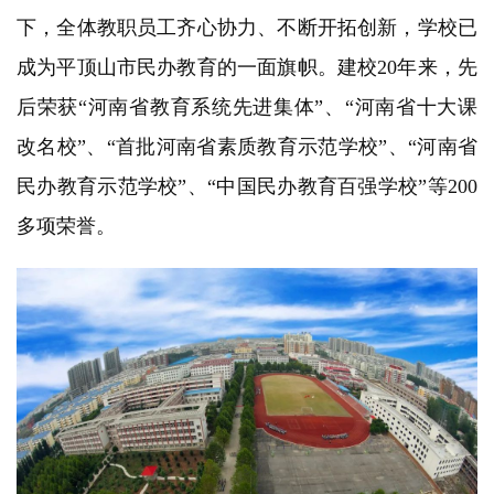
下，全体教职员工齐心协力、不断开拓创新，学校已
成为平顶山市民办教育的一面旗帜。建校20年来，先
后荣获“河南省教育系统先进集体”、“河南省十大课
改名校”、“首批河南省素质教育示范学校”、“河南省
民办教育示范学校”、“中国民办教育百强学校”等200
多项荣誉。