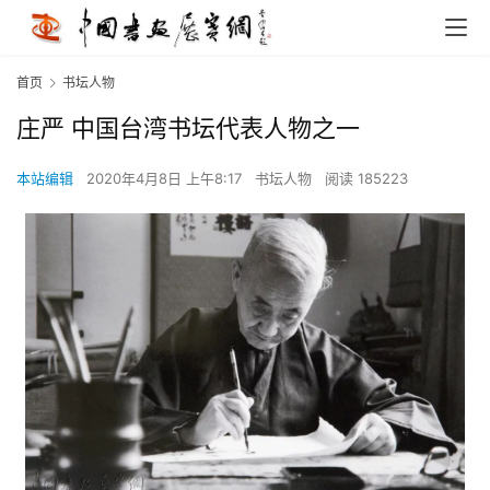
首页
书坛人物
庄严 中国台湾书坛代表人物之一
本站编辑
2020年4月8日 上午8:17
书坛人物
阅读 185223