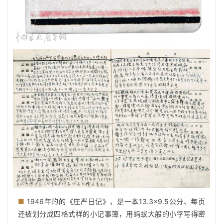
■
1946年的的《庄严日记》，是一本13.3×9.5公分、每页
还被划分成四格式样的小记事簿，用蚂蚁大般的小字写得密