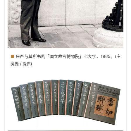
■
庄严与其所书的「国立故宫博物院」七大字，1965。(庄
灵摄 / 提供)