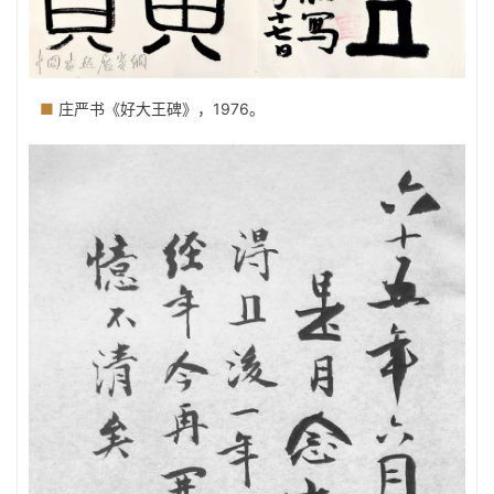
■
庄严书《好大王碑》，1976。