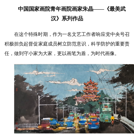
中国国家画院青年画院画家朱晶——《最美武
汉》系列作品
在这个特殊时期，作为一名文艺工作者响应党中央号召
积极担负起督促家庭成员树立防范意识，科学防护的重要责
任，做到守小家为大家，更以画笔为盾，为时代画像。