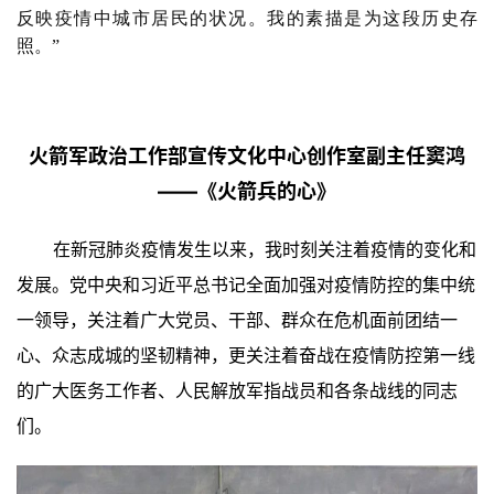
反映疫情中城市居民的状况。我的素描是为这段历史存
照。”
火箭军政治工作部宣传文化中心创作室副主任窦鸿
——《火箭兵的心》
在新冠肺炎疫情发生以来，我时刻关注着疫情的变化和
发展。党中央和习近平总书记全面加强对疫情防控的集中统
一领导，关注着广大党员、干部、群众在危机面前团结一
心、众志成城的坚韧精神，更关注着奋战在疫情防控第一线
的广大医务工作者、人民解放军指战员和各条战线的同志
们。