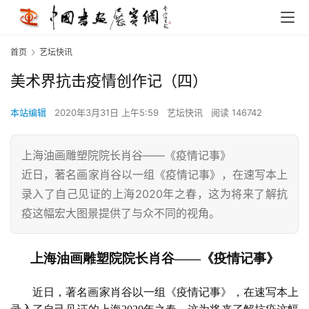
首页
艺坛快讯
美术界抗击疫情创作记（四）
本站编辑
2020年3月31日 上午5:59
艺坛快讯
阅读 146742
上海油画雕塑院院长肖谷——《疫情记事》
近日，著名画家肖谷以一组《疫情记事》，在速写本上
录入了自己见证的上海2020年之春，这为将来了解抗
疫这幅宏大图景提供了与众不同的视角。
上海油画雕塑院院长肖谷——《疫情记事》
近日，著名画家肖谷以一组《疫情记事》，在速写本上