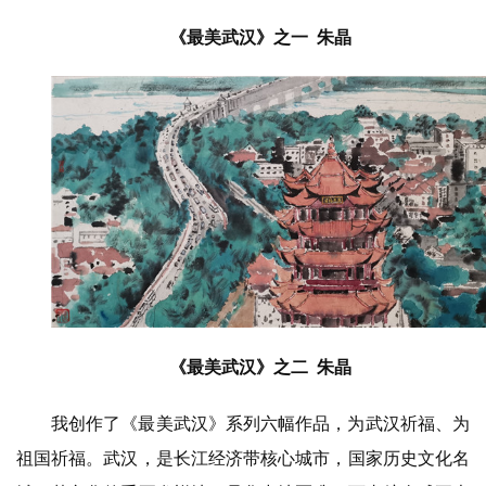
《最美武汉》之一 朱晶
《最美武汉》之二 朱晶
我创作了《最美武汉》系列六幅作品，为武汉祈福、为
祖国祈福。武汉，是长江经济带核心城市，国家历史文化名