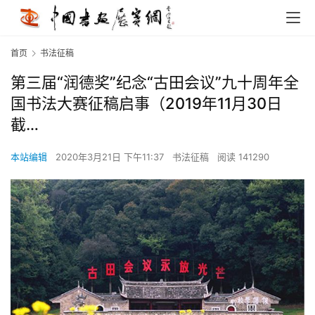
首页
书法征稿
第三届“润德奖”纪念“古田会议”九十周年全
国书法大赛征稿启事（2019年11月30日
截…
本站编辑
2020年3月21日 下午11:37
书法征稿
阅读 141290