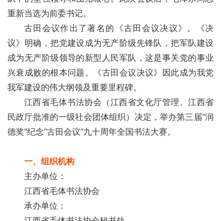
重新当选为前委书记。
古田会议作出了著名的《古田会议决议》。《决
议》明确，把党建设成为无产阶级先锋队，把军队建设
成为无产阶级领导的新型人民军队，这是事关党的事业
兴衰成败的根本问题。《古田会议决议》因此成为我党
我军建设的伟大纲领及重要里程碑。
江西省毛体书法协会（江西省文化厅管理、江西省
民政厅批准的一级社会团体组织）决定，举办第三届“润
德奖”纪念“古田会议”九十周年全国书法大赛。
一、组织机构
主办单位：
江西省毛体
书法协会
承办单位：
江西省毛体书法协会秘书处