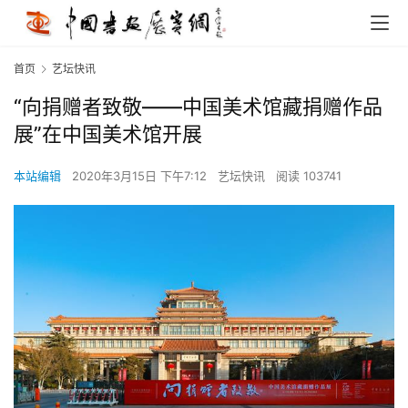
首页
艺坛快讯
“向捐赠者致敬——中国美术馆藏捐赠作品
展”在中国美术馆开展
本站编辑
2020年3月15日 下午7:12
艺坛快讯
阅读 103741