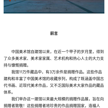
前言
中国美术馆自建馆以来，在近一个甲子的岁月里，得到
了众多美术家、美术家家属、艺术机构和热心人士的大力支
持与慷慨捐赠。
我馆11万件藏品中，有3万余件是捐赠作品。
这些作品
建构和丰富了中国美术馆的收藏序列，构成了既涵盖中国古
代书画、近现代美术作品，又不乏国际美术大家作品的藏品
体系。
我们举办这一建馆以来最大规模的捐赠作品展，旨在向
捐赠者致敬！
这些捐赠者将珍贵的作品捐赠国家，造福人