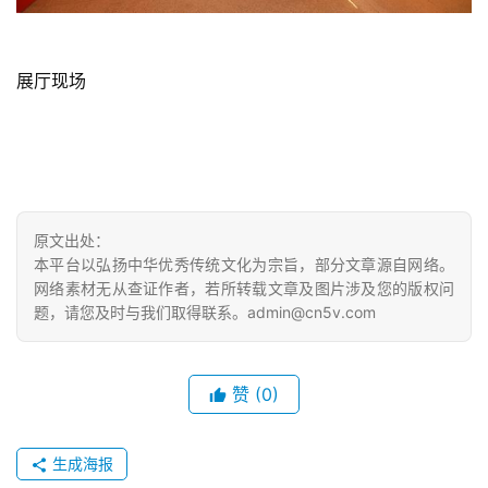
展厅现场
原文出处：
本平台以弘扬中华优秀传统文化为宗旨，部分文章源自网络。
网络素材无从查证作者，若所转载文章及图片涉及您的版权问
题，请您及时与我们取得联系。admin@cn5v.com
赞
(0)
生成海报