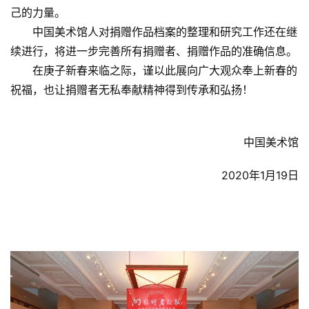
己的力量。
中国美术馆人对捐赠作品档案的整理和研究工作还在继
续进行，将进一步完善所有捐赠者、捐赠作品的准确信息。
在庚子新春来临之际，谨以此展向广大观众奉上新春的
祝福，也让捐赠者无私奉献精神得到传承和弘扬！
中国美术馆
2020年1月19日