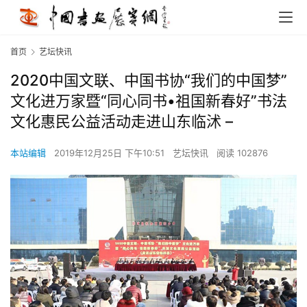
首页
艺坛快讯
2020中国文联、中国书协“我们的中国梦”
文化进万家暨“同心同书•祖国新春好”书法
文化惠民公益活动走进山东临沭 –
本站编辑
2019年12月25日 下午10:51
艺坛快讯
阅读 102876