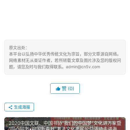
原文出处：
本平台以弘扬中华优秀传统文化为宗旨，部分文章源自网络。
网络素材无从查证作者，若所转载文章及图片涉及您的版权问
题，请您及时与我们取得联系。admin@cn5v.com
赞
(0)
生成海报
2020中国文联、中国书协“我们的中国梦”文化进万家暨
“同心同书•祖国新春好”书法文化惠民公益活动走进海