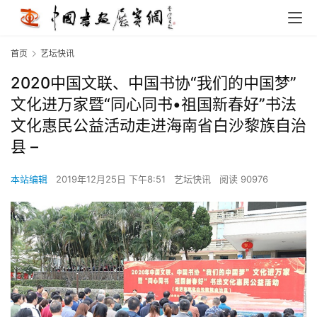
首页
艺坛快讯
2020中国文联、中国书协“我们的中国梦”
文化进万家暨“同心同书•祖国新春好”书法
文化惠民公益活动走进海南省白沙黎族自治
县 –
本站编辑
2019年12月25日 下午8:51
艺坛快讯
阅读 90976