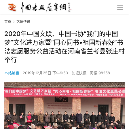
首页
艺坛快讯
2020年中国文联、中国书协“我们的中国
梦”文化进万家暨“同心同书•祖国新春好”书
法志愿服务公益活动在河南省兰考县张庄村
举行
本站编辑
2019年12月25日 下午9:53
艺坛快讯
阅读 98258