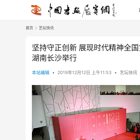
首页
艺坛快讯
坚持守正创新 展现时代精神全国
湖南长沙举行
本站编辑
•
2019年12月12日 上午11:53
•
艺坛快讯