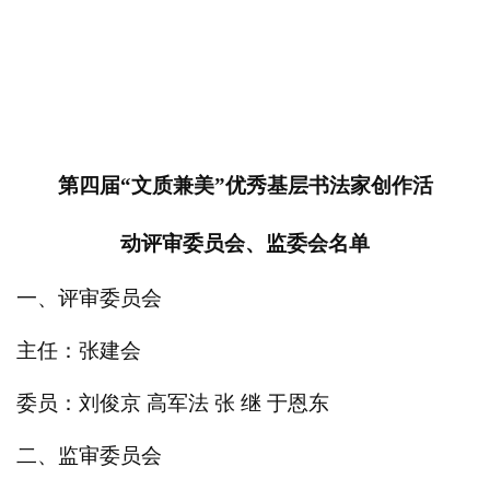
第四届“文质兼美”优秀基层书法家创作活
动评审委员会、监委会名单
一、评审委员会
主任：张建会
委员：刘俊京 高军法 张 继 于恩东
二、监审委员会