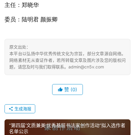
主任：郑晓华
委员：陆明君 颜振卿
原文出处：
本平台以弘扬中华优秀传统文化为宗旨，部分文章源自网络。
网络素材无从查证作者，若所转载文章及图片涉及您的版权问
题，请您及时与我们取得联系。admin@cn5v.com
赞
(0)
生成海报
“第四届‘文质兼美’优秀基层书法家创作活动”拟入选作者
名单公示