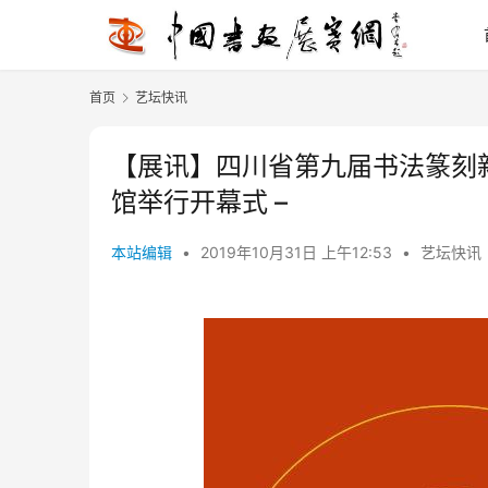
首页
艺坛快讯
【展讯】四川省第九届书法篆刻新
馆举行开幕式 –
本站编辑
•
2019年10月31日 上午12:53
•
艺坛快讯