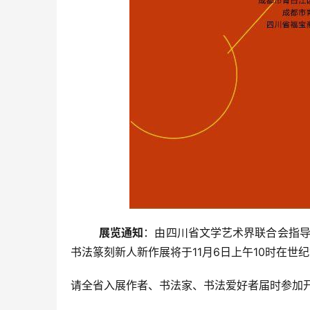
展览通知
：由四川省文学艺术界联合会指导
书法篆刻新人新作展将于11月6日上午10时在
请全省入展作者、书法家、书法爱好者届时参加