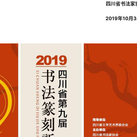
四川省书法家
2019年10月