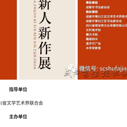
指导单位
川省文学艺术界联合会
主办单位