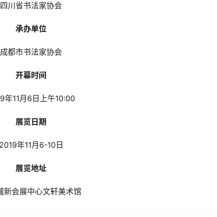
四川省书法家协会
承办单位
成都市书法家协会
开幕时间
19年11月6日上午10:00
展览日期
2019年11月6-10日
展览地址
城新会展中心文轩美术馆