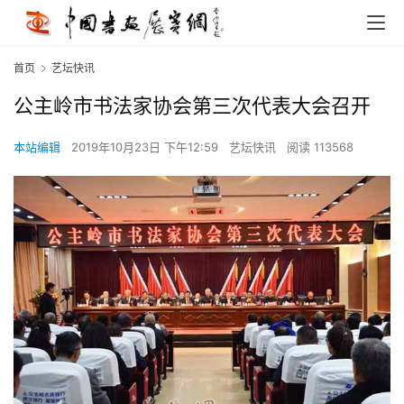
首页
艺坛快讯
公主岭市书法家协会第三次代表大会召开
本站编辑
2019年10月23日 下午12:59
艺坛快讯
阅读 113568